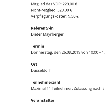
Mitglied des VDP: 229,00 €
Nicht-Mitglied: 329,00 €
Verpflegungskosten: 9,50 €
Referent/-in
Dieter Mayrberger
Termin
Donnerstag, den 26.09.2019 von 10:00 – 1
Ort
Düsseldorf
Teilnehmerzahl
Maximal 11 Teilnehmer; Zulassung nach 
Veranstalter