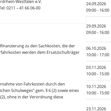
drhein-Westfalen e.V.
24.09.2026
el: 0211 – 41 66 06-00
09:00 - 16:00
29.09.2026
09:00 - 16:00
inanzierung zu den Sachkosten, die der
06.10.2026
erfahrkosten werden dem Ersatzschulträger
10:00 - 17:00
03.11.2026
10:00 - 15:00
ernahme von Fahrkosten durch den
10.11.2026
ichen Schulweges“ gem. § 6 (2) sowie eines
10:00 - 15:00
2), ohne in der Verordnung diese
23.11.2026