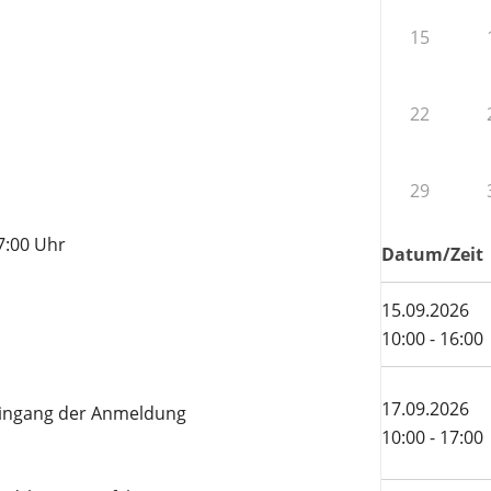
15
22
29
7:00 Uhr
Datum/Zeit
15.09.2026
10:00 - 16:00
17.09.2026
Eingang der Anmeldung
10:00 - 17:00