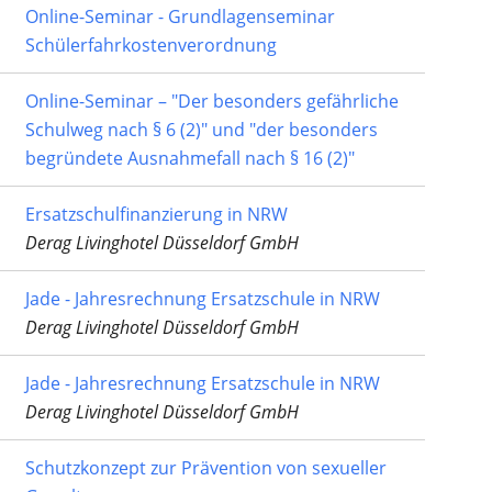
Online-Seminar - Grundlagenseminar
Schülerfahrkostenverordnung
Online-Seminar – "Der besonders gefährliche
Schulweg nach § 6 (2)" und "der besonders
begründete Ausnahmefall nach § 16 (2)"
Ersatzschulfinanzierung in NRW
Derag Livinghotel Düsseldorf GmbH
Jade - Jahresrechnung Ersatzschule in NRW
Derag Livinghotel Düsseldorf GmbH
Jade - Jahresrechnung Ersatzschule in NRW
Derag Livinghotel Düsseldorf GmbH
Schutzkonzept zur Prävention von sexueller