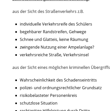
aus der Sicht des Straßenverkehrs z.B.
individuelle Verkehrsreife des Schülers
begehbarer Randstreifen, Gehwege
Schnee und Glatteis, keine Räumung
zwingende Nutzung einer Ampelanlage?
verkehrsreiche Straße, Verkehrsinsel
aus der Sicht eines möglichen kriminellen Übergriffs 
Wahrscheinlichkeit des Schadenseintritts
polizei- und ordnungsrechtlicher Grundsatz
risikobelasteter Personenkreis
schutzlose Situation
rechtzeitige Hilfeleistung durch Dritte