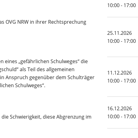
10:00 - 17:00
das OVG NRW in ihrer Rechtsprechung
25.11.2026
10:00 - 17:00
en eines „gefährlichen Schulweges“ die
schuld“ als Teil des allgemeinen
11.12.2026
Ein Anspruch gegenüber dem Schulträger
10:00 - 17:00
lichen Schulweges“.
16.12.2026
10:00 - 17:00
 die Schwierigkeit, diese Abgrenzung im