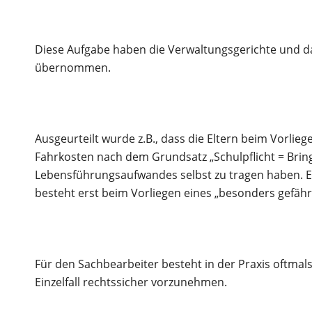
Diese Aufgabe haben die Verwaltungsgerichte und 
übernommen.
Ausgeurteilt wurde z.B., dass die Eltern beim Vorlieg
Fahrkosten nach dem Grundsatz „Schulpflicht = Bring
Lebensführungsaufwandes selbst zu tragen haben. 
besteht erst beim Vorliegen eines „besonders gefähr
Für den Sachbearbeiter besteht in der Praxis oftmals
Einzelfall rechtssicher vorzunehmen.