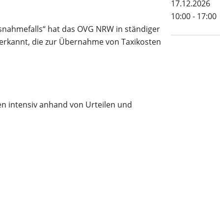
17.12.2026
10:00 - 17:00
snahmefalls“ hat das OVG NRW in ständiger
nerkannt, die zur Übernahme von Taxikosten
n intensiv anhand von Urteilen und