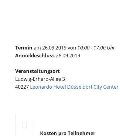
Termin
am 26.09.2019 von
10:00 - 17:00 Uhr
Anmeldeschluss
26.09.2019
Veranstaltungsort
Ludwig-Erhard-Allee 3
40227
Leonardo Hotel Düsseldorf City Center
Kosten pro Teilnehmer