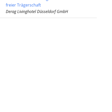
freier Trägerschaft
Derag Livinghotel Düsseldorf GmbH