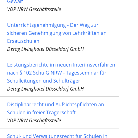
Gewalt
VDP NRW Geschäftsstelle
Unterrichtsgenehmigung - Der Weg zur
sicheren Genehmigung von Lehrkräften an
Ersatzschulen
Derag Livinghotel Düsseldorf GmbH
Leistungsberichte im neuen Interimsverfahren
nach § 102 SchulG NRW - Tagesseminar für
Schulleitungen und Schulträger
Derag Livinghotel Düsseldorf GmbH
Disziplinarrecht und Aufsichtspflichten an
Schulen in freier Trägerschaft
VDP NRW Geschäftsstelle
Schul- und Verwaltungsrecht für Schulen in