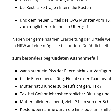
bei Restrisiko tragen Eltern die Kosten
und dem neuen Urteil des OVG Münster vom 16.
zum möglichen kriminellen Übergriff
Neben der gemeinsamen Erarbeitung der Urteile we
in NRW auf eine mögliche besondere Gefährlichkeit 
zum besonders begründeten Ausnahmefall
wann steht ein Pkw der Eltern nicht zur Verfügu
beide Eltern berufstätig, Einsatz einer Taxe bean
Mutter hat 3 Kinder zu beaufsichtigen, Taxi?
Taxi bei Gefahr lebensbedrohlicher Blutung und
Mutter, alleinerziehend, zieht 31 km von der Schu
Kostenübernahme durch die Eingliederungshilfe