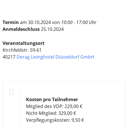
Termin
am 30.10.2024 von
10:00 - 17:00 Uhr
Anmeldeschluss
25.10.2024
Veranstaltungsort
Kirchfeldstr. 59-61
40217
Derag Livinghotel Düsseldorf GmbH
Kosten pro Teilnehmer
Mitglied des VDP: 229,00 €
Nicht-Mitglied: 329,00 €
Verpflegungskosten: 9,50 €