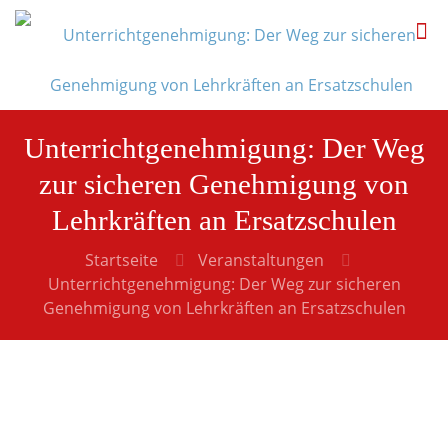
Unterrichtgenehmigung: Der Weg
zur sicheren Genehmigung von
Lehrkräften an Ersatzschulen
Startseite
Veranstaltungen
Unterrichtgenehmigung: Der Weg zur sicheren
Genehmigung von Lehrkräften an Ersatzschulen