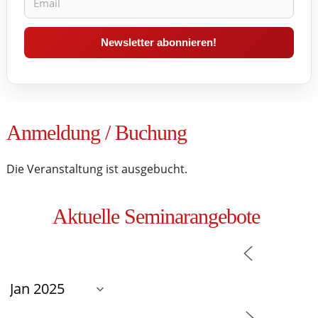
Anmeldung / Buchung
Die Veranstaltung ist ausgebucht.
Aktuelle Seminarangebote