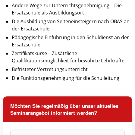
Andere Wege zur Unterrichtsgenehmigung – Die
Ersatzschule als Ausbildungsort
Die Ausbildung von Seiteneinsteigern nach OBAS an
der Ersatzschule
Pädagogische Einführung in den Schuldienst an der
Ersatzschule
Zertifikatskurse – Zusätzliche
Qualifikationsmöglichkeit für bewährte Lehrkräfte
Befristeter Vertretungsunterricht
Die Funktionsgenehmigung für die Schulleitung
Möchten Sie regelmäßig über unser aktuelles
Seminarangebot informiert werden?