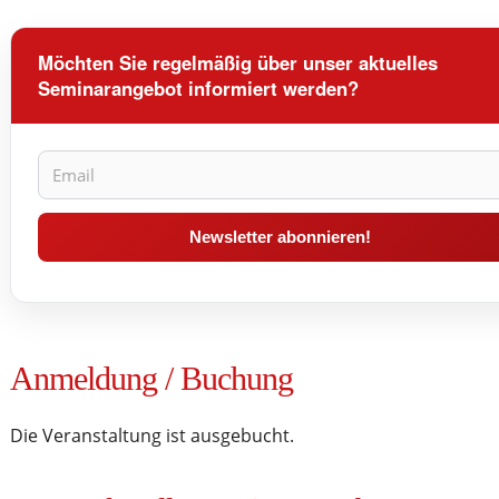
Möchten Sie regelmäßig über unser aktuelles
Seminarangebot informiert werden?
Anmeldung / Buchung
Die Veranstaltung ist ausgebucht.