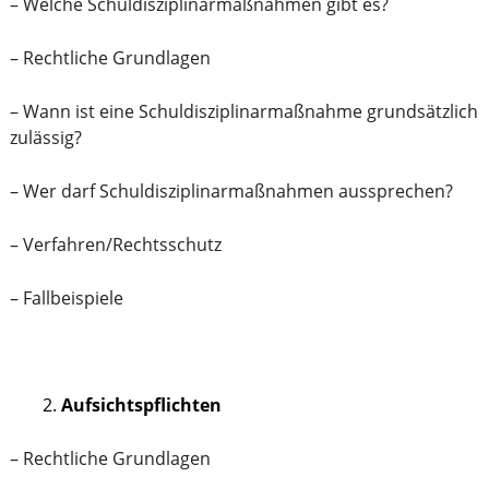
– Welche Schuldisziplinarmaßnahmen gibt es?
– Rechtliche Grundlagen
– Wann ist eine Schuldisziplinarmaßnahme grundsätzlich
zulässig?
– Wer darf Schuldisziplinarmaßnahmen aussprechen?
– Verfahren/Rechtsschutz
– Fallbeispiele
Aufsichtspflichten
– Rechtliche Grundlagen