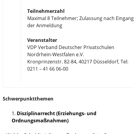
Teilnehmerzahl
Maximal 8 Teilnehmer; Zulassung nach Eingang
der Anmeldung
Veranstalter
VDP Verband Deutscher Privatschulen
Nordrhein-Westfalen e.V.
Kronprinzenstr. 82-84, 40217 Düsseldorf, Tel:
0211 – 41 66 06-00
Schwerpunktthemen
Disziplinarrecht (Erziehungs- und
Ordnungsmaßnahmen)