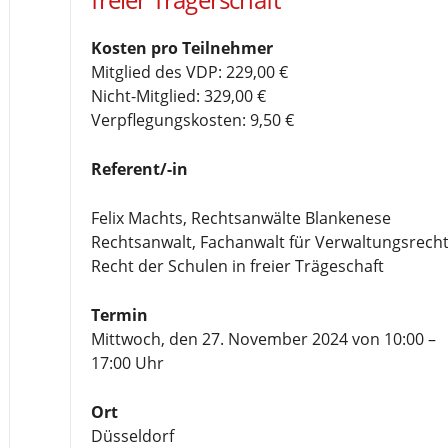
Kosten pro Teilnehmer
Mitglied des VDP: 229,00 €
Nicht-Mitglied: 329,00 €
Verpflegungskosten: 9,50 €
Referent/-in
Felix Machts, Rechtsanwälte Blankenese
Rechtsanwalt, Fachanwalt für Verwaltungsrecht
Recht der Schulen in freier Trägeschaft
Termin
Mittwoch, den 27. November 2024 von 10:00 –
17:00 Uhr
Ort
Düsseldorf