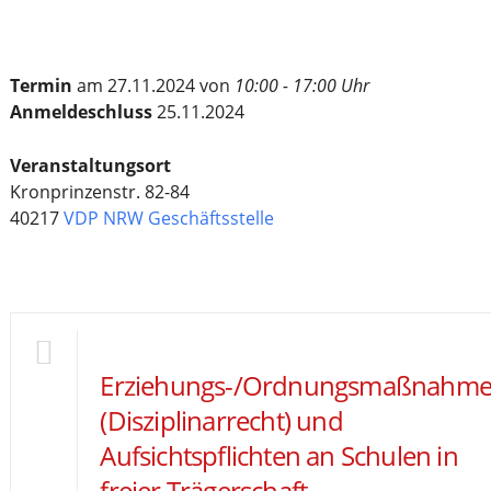
Termin
am 27.11.2024 von
10:00 - 17:00 Uhr
Anmeldeschluss
25.11.2024
Veranstaltungsort
Kronprinzenstr. 82-84
40217
VDP NRW Geschäftsstelle
Erziehungs-/Ordnungsmaßnahm
(Disziplinarrecht) und
Aufsichtspflichten an Schulen in
freier Trägerschaft