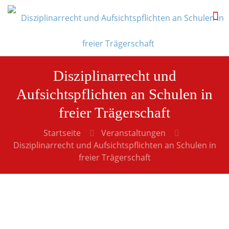
Disziplinarrecht und
Aufsichtspflichten an Schulen in
freier Trägerschaft
Startseite
Veranstaltungen
Disziplinarrecht und Aufsichtspflichten an Schulen in
freier Trägerschaft