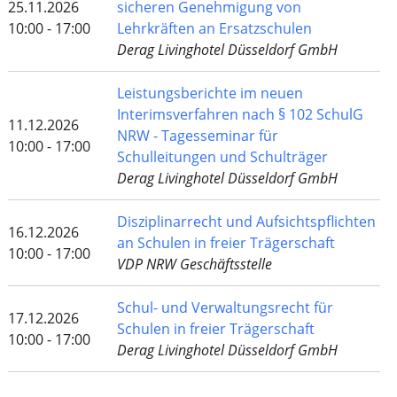
25.11.2026
sicheren Genehmigung von
10:00 - 17:00
Lehrkräften an Ersatzschulen
Derag Livinghotel Düsseldorf GmbH
Leistungsberichte im neuen
Interimsverfahren nach § 102 SchulG
11.12.2026
NRW - Tagesseminar für
10:00 - 17:00
Schulleitungen und Schulträger
Derag Livinghotel Düsseldorf GmbH
Disziplinarrecht und Aufsichtspflichten
16.12.2026
an Schulen in freier Trägerschaft
10:00 - 17:00
VDP NRW Geschäftsstelle
Schul- und Verwaltungsrecht für
17.12.2026
Schulen in freier Trägerschaft
10:00 - 17:00
Derag Livinghotel Düsseldorf GmbH