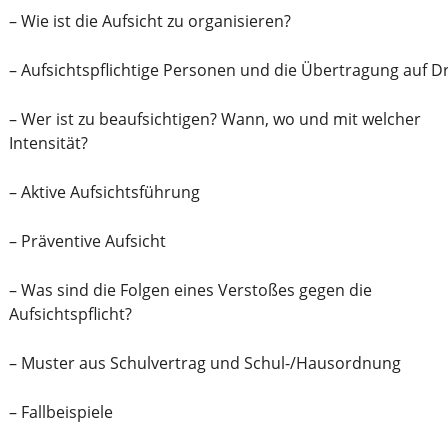
– Wie ist die Aufsicht zu organisieren?
– Aufsichtspflichtige Personen und die Übertragung auf Dr
– Wer ist zu beaufsichtigen? Wann, wo und mit welcher
Intensität?
– Aktive Aufsichtsführung
– Präventive Aufsicht
– Was sind die Folgen eines Verstoßes gegen die
Aufsichtspflicht?
– Muster aus Schulvertrag und Schul-/Hausordnung
– Fallbeispiele