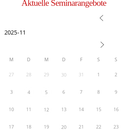
Aktuelle Seminarangebote
M
D
M
D
F
S
S
27
28
29
31
1
2
30
3
6
7
8
9
4
5
10
11
13
14
15
16
12
17
18
19
21
22
23
20