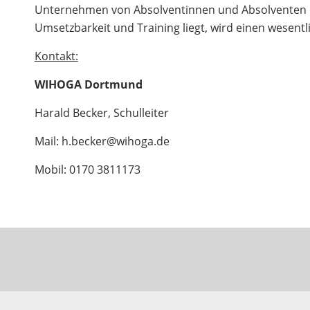
Unternehmen von Absolventinnen und Absolventen d
Umsetzbarkeit und Training liegt, wird einen wesentli
Kontakt:
WIHOGA Dortmund
Harald Becker, Schulleiter
Mail: h.becker@wihoga.de
Mobil: 0170 3811173