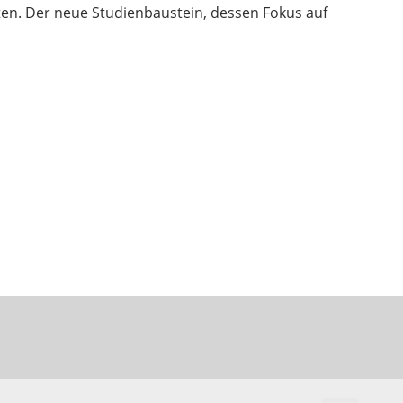
n. Der neue Studienbaustein, dessen Fokus auf