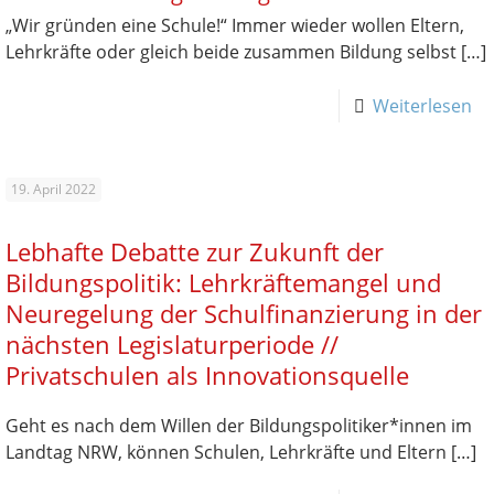
„Wir gründen eine Schule!“ Immer wieder wollen Eltern,
Lehrkräfte oder gleich beide zusammen Bildung selbst
[…]
Weiterlesen
19. April 2022
Lebhafte Debatte zur Zukunft der
Bildungspolitik: Lehrkräftemangel und
Neuregelung der Schulfinanzierung in der
nächsten Legislaturperiode //
Privatschulen als Innovationsquelle
Geht es nach dem Willen der Bildungspolitiker*innen im
Landtag NRW, können Schulen, Lehrkräfte und Eltern
[…]