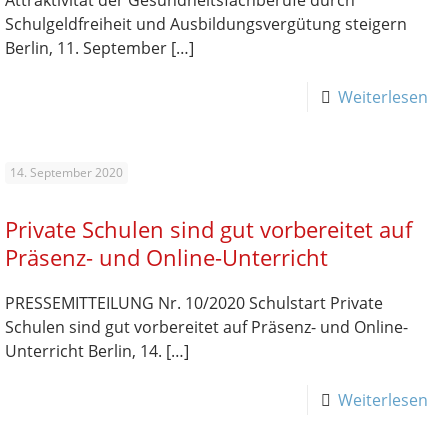
Attraktivität der Gesundheitsfachberufe durch
Schulgeldfreiheit und Ausbildungsvergütung steigern
Berlin, 11. September
[…]
Weiterlesen
14. September 2020
Private Schulen sind gut vorbereitet auf
Präsenz- und Online-Unterricht
PRESSEMITTEILUNG Nr. 10/2020 Schulstart Private
Schulen sind gut vorbereitet auf Präsenz- und Online-
Unterricht Berlin, 14.
[…]
Weiterlesen