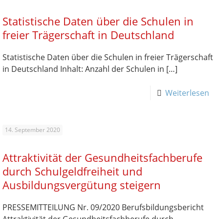
Statistische Daten über die Schulen in
freier Trägerschaft in Deutschland
Statistische Daten über die Schulen in freier Trägerschaft
in Deutschland Inhalt: Anzahl der Schulen in
[…]
Weiterlesen
14. September 2020
Attraktivität der Gesundheitsfachberufe
durch Schulgeldfreiheit und
Ausbildungsvergütung steigern
PRESSEMITTEILUNG Nr. 09/2020 Berufsbildungsbericht