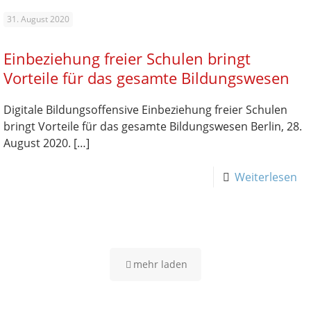
31. August 2020
Einbeziehung freier Schulen bringt
Vorteile für das gesamte Bildungswesen
Digitale Bildungsoffensive Einbeziehung freier Schulen
bringt Vorteile für das gesamte Bildungswesen Berlin, 28.
August 2020.
[…]
Weiterlesen
mehr laden