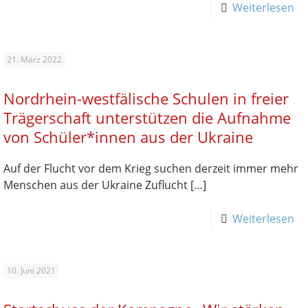
Weiterlesen
21. März 2022
Nordrhein-westfälische Schulen in freier
Trägerschaft unterstützen die Aufnahme
von Schüler*innen aus der Ukraine
Auf der Flucht vor dem Krieg suchen derzeit immer mehr
Menschen aus der Ukraine Zuflucht
[…]
Weiterlesen
10. Juni 2021