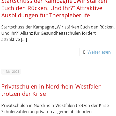
Startschuss der Kampagne „Wir stärken
Euch den Rücken. Und Ihr?“ Attraktive
Ausbildungen für Therapieberufe
Startschuss der Kampagne „Wir stärken Euch den Rücken.
Und Ihr?“ Allianz für Gesundheitsschulen fordert
attraktive
[…]
Weiterlesen
4. Mai 2021
Privatschulen in Nordrhein-Westfalen
trotzen der Krise
Privatschulen in Nordrhein-Westfalen trotzen der Krise
Schülerzahlen an privaten allgemeinbildenden