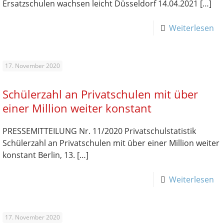
Ersatzschulen wachsen leicht Düsseldorf 14.04.2021
[…]
Weiterlesen
17. November 2020
Schülerzahl an Privatschulen mit über
einer Million weiter konstant
PRESSEMITTEILUNG Nr. 11/2020 Privatschulstatistik
Schülerzahl an Privatschulen mit über einer Million weiter
konstant Berlin, 13.
[…]
Weiterlesen
17. November 2020