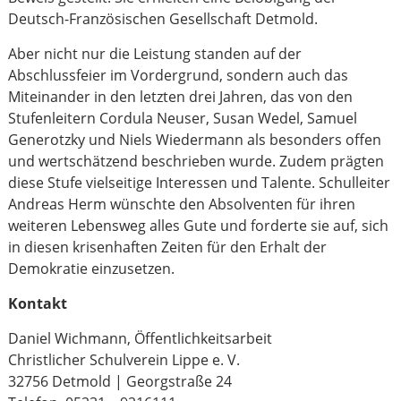
Deutsch-Französischen Gesellschaft Detmold.
Aber nicht nur die Leistung standen auf der
Abschlussfeier im Vordergrund, sondern auch das
Miteinander in den letzten drei Jahren, das von den
Stufenleitern Cordula Neuser, Susan Wedel, Samuel
Generotzky und Niels Wiedermann als besonders offen
und wertschätzend beschrieben wurde. Zudem prägten
diese Stufe vielseitige Interessen und Talente. Schulleiter
Andreas Herm wünschte den Absolventen für ihren
weiteren Lebensweg alles Gute und forderte sie auf, sich
in diesen krisenhaften Zeiten für den Erhalt der
Demokratie einzusetzen.
Kontakt
Daniel Wichmann, Öffentlichkeitsarbeit
Christlicher Schulverein Lippe e. V.
32756 Detmold | Georgstraße 24