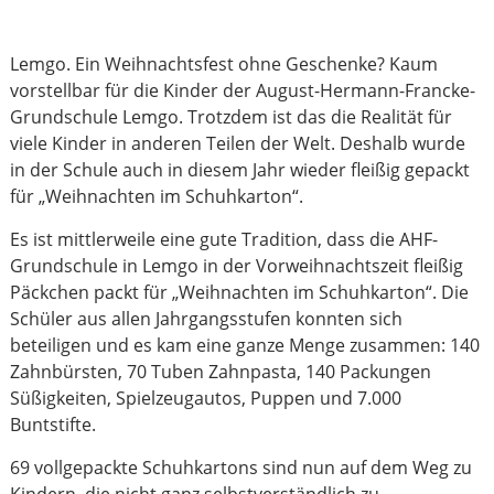
Lemgo. Ein Weihnachtsfest ohne Geschenke? Kaum
vorstellbar für die Kinder der August-Hermann-Francke-
Grundschule Lemgo. Trotzdem ist das die Realität für
viele Kinder in anderen Teilen der Welt. Deshalb wurde
in der Schule auch in diesem Jahr wieder fleißig gepackt
für „Weihnachten im Schuhkarton“.
Es ist mittlerweile eine gute Tradition, dass die AHF-
Grundschule in Lemgo in der Vorweihnachtszeit fleißig
Päckchen packt für „Weihnachten im Schuhkarton“. Die
Schüler aus allen Jahrgangsstufen konnten sich
beteiligen und es kam eine ganze Menge zusammen: 140
Zahnbürsten, 70 Tuben Zahnpasta, 140 Packungen
Süßigkeiten, Spielzeugautos, Puppen und 7.000
Buntstifte.
69 vollgepackte Schuhkartons sind nun auf dem Weg zu