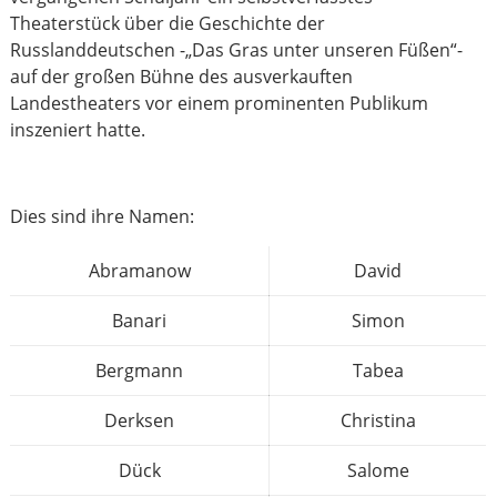
Theaterstück über die Geschichte der
Russlanddeutschen -„Das Gras unter unseren Füßen“-
auf der großen Bühne des ausverkauften
Landestheaters vor einem prominenten Publikum
inszeniert hatte.
Dies sind ihre Namen:
Abramanow
David
Banari
Simon
Bergmann
Tabea
Derksen
Christina
Dück
Salome