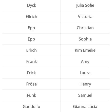
Dyck
Julia Sofie
Ellrich
Victoria
Epp
Christian
Epp
Sophie
Erlich
Kim Emelie
Frank
Amy
Frick
Laura
Fröse
Henry
Funk
Samuel
Gandolfo
Gianna Lucia