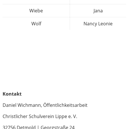
Wiebe
Jana
Wolf
Nancy Leonie
Kontakt
Daniel Wichmann, Öffentlichkeitsarbeit
Christlicher Schulverein Lippe e. V.
32756 Detmold | Georgstraße 24