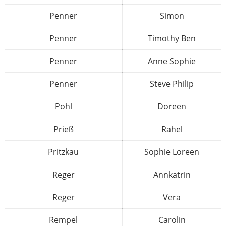
Penner
Simon
Penner
Timothy Ben
Penner
Anne Sophie
Penner
Steve Philip
Pohl
Doreen
Prieß
Rahel
Pritzkau
Sophie Loreen
Reger
Annkatrin
Reger
Vera
Rempel
Carolin