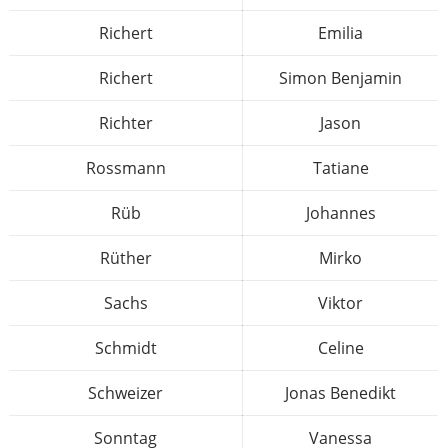
Richert
Emilia
Richert
Simon Benjamin
Richter
Jason
Rossmann
Tatiane
Rüb
Johannes
Rüther
Mirko
Sachs
Viktor
Schmidt
Celine
Schweizer
Jonas Benedikt
Sonntag
Vanessa