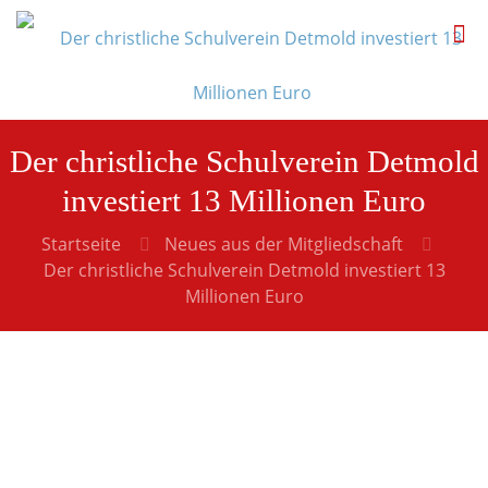
Der christliche Schulverein Detmold
investiert 13 Millionen Euro
Startseite
Neues aus der Mitgliedschaft
Der christliche Schulverein Detmold investiert 13
Millionen Euro