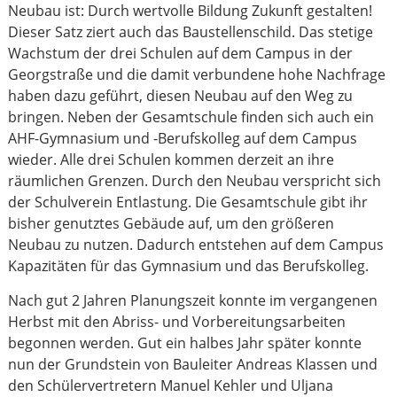
Neubau ist: Durch wertvolle Bildung Zukunft gestalten!
Dieser Satz ziert auch das Baustellenschild. Das stetige
Wachstum der drei Schulen auf dem Campus in der
Georgstraße und die damit verbundene hohe Nachfrage
haben dazu geführt, diesen Neubau auf den Weg zu
bringen. Neben der Gesamtschule finden sich auch ein
AHF-Gymnasium und -Berufskolleg auf dem Campus
wieder. Alle drei Schulen kommen derzeit an ihre
räumlichen Grenzen. Durch den Neubau verspricht sich
der Schulverein Entlastung. Die Gesamtschule gibt ihr
bisher genutztes Gebäude auf, um den größeren
Neubau zu nutzen. Dadurch entstehen auf dem Campus
Kapazitäten für das Gymnasium und das Berufskolleg.
Nach gut 2 Jahren Planungszeit konnte im vergangenen
Herbst mit den Abriss- und Vorbereitungsarbeiten
begonnen werden. Gut ein halbes Jahr später konnte
nun der Grundstein von Bauleiter Andreas Klassen und
den Schülervertretern Manuel Kehler und Uljana