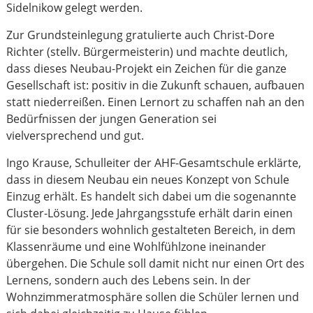
Sidelnikow gelegt werden.
Zur Grundsteinlegung gratulierte auch Christ-Dore
Richter (stellv. Bürgermeisterin) und machte deutlich,
dass dieses Neubau-Projekt ein Zeichen für die ganze
Gesellschaft ist: positiv in die Zukunft schauen, aufbauen
statt niederreißen. Einen Lernort zu schaffen nah an den
Bedürfnissen der jungen Generation sei
vielversprechend und gut.
Ingo Krause, Schulleiter der AHF-Gesamtschule erklärte,
dass in diesem Neubau ein neues Konzept von Schule
Einzug erhält. Es handelt sich dabei um die sogenannte
Cluster-Lösung. Jede Jahrgangsstufe erhält darin einen
für sie besonders wohnlich gestalteten Bereich, in dem
Klassenräume und eine Wohlfühlzone ineinander
übergehen. Die Schule soll damit nicht nur einen Ort des
Lernens, sondern auch des Lebens sein. In der
Wohnzimmeratmosphäre sollen die Schüler lernen und