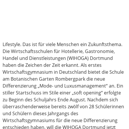
Lifestyle. Das ist für viele Menschen ein Zukunftsthema.
Die Wirtschaftsschulen für Hotellerie, Gastronomie,
Handel und Dienstleistungen (WIHOGA) Dortmund
haben die Zeichen der Zeit erkannt. Als erstes
Wirtschaftsgymnasium in Deutschland bietet die Schule
am Botanischen Garten Rombergpark die neue
Differenzierung „Mode- und Luxusmanagement“ an. Ein
stiller Startschuss im Stile einer „soft opening“ erfolgte
zu Beginn des Schuljahrs Ende August. Nachdem sich
überraschenderweise bereits zwölf von 28 Schülerinnen
und Schülern dieses Jahrgangs des
Wirtschaftsgymnasiums für die neue Differenzierung
entschieden haben, will die WIHOGA Dortmund jetzt