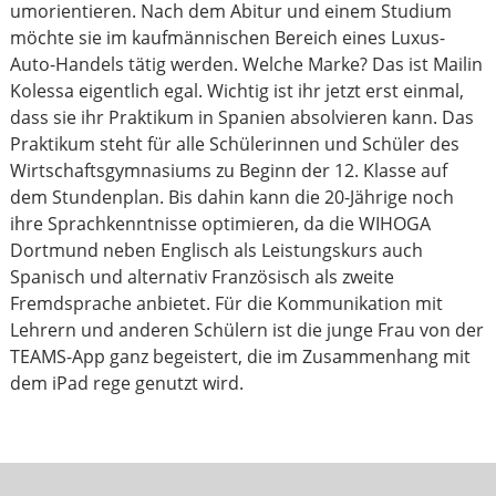
umorientieren. Nach dem Abitur und einem Studium
möchte sie im kaufmännischen Bereich eines Luxus-
Auto-Handels tätig werden. Welche Marke? Das ist Mailin
Kolessa eigentlich egal. Wichtig ist ihr jetzt erst einmal,
dass sie ihr Praktikum in Spanien absolvieren kann. Das
Praktikum steht für alle Schülerinnen und Schüler des
Wirtschaftsgymnasiums zu Beginn der 12. Klasse auf
dem Stundenplan. Bis dahin kann die 20-Jährige noch
ihre Sprachkenntnisse optimieren, da die WIHOGA
Dortmund neben Englisch als Leistungskurs auch
Spanisch und alternativ Französisch als zweite
Fremdsprache anbietet. Für die Kommunikation mit
Lehrern und anderen Schülern ist die junge Frau von der
TEAMS-App ganz begeistert, die im Zusammenhang mit
dem iPad rege genutzt wird.