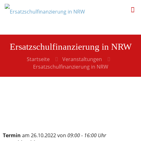
Ersatzschulfinanzierung in NRW
Startseite
Veranstaltungen
Ersatzschulfinanzierung in NRW
Termin
am 26.10.2022 von
09:00 - 16:00 Uhr