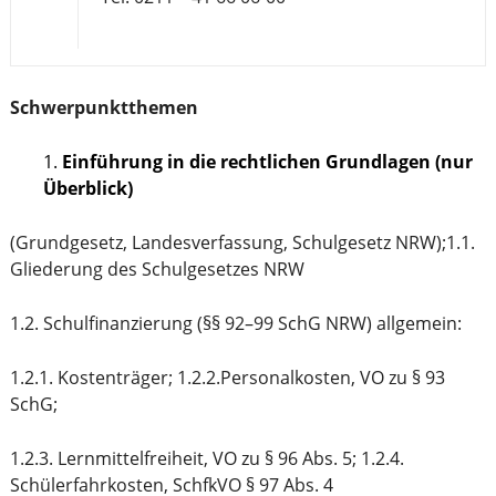
Schwerpunktthemen
Einführung in die rechtlichen Grundlagen (nur
Überblick)
(Grundgesetz, Landesverfassung, Schulgesetz NRW);1.1.
Gliederung des Schulgesetzes NRW
1.2. Schulfinanzierung (§§ 92–99 SchG NRW) allgemein:
1.2.1. Kostenträger; 1.2.2.Personalkosten, VO zu § 93
SchG;
1.2.3. Lernmittelfreiheit, VO zu § 96 Abs. 5; 1.2.4.
Schülerfahrkosten, SchfkVO § 97 Abs. 4