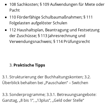
108 Sachkosten; § 109 Aufwendungen für Miete oder
Pacht
110 Förderfähige Schulbaumaßnahmen; § 111
Folgelasten aufgelöster Schulen
112 Haushaltsplan, Beantragung und Festsetzung
der Zuschüsse; § 113 Jahresrechnung und
Verwendungsnachweis; § 114 Prüfungsrecht
Praktische Tipps
3.1. Strukturierung der Buchhaltungskonten; 3.2.
Überblick behalten bei „Pauschalen“ – Switchen
3.3. Sonderprogramme; 3.3.1. Betreuungsangebote:
Ganztag, „8 bis 1“, „13plus“, „Geld oder Stelle“