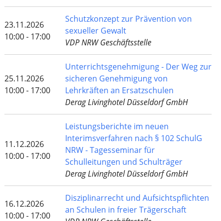
Schutzkonzept zur Prävention von
23.11.2026
sexueller Gewalt
10:00 - 17:00
VDP NRW Geschäftsstelle
Unterrichtsgenehmigung - Der Weg zur
25.11.2026
sicheren Genehmigung von
10:00 - 17:00
Lehrkräften an Ersatzschulen
Derag Livinghotel Düsseldorf GmbH
Leistungsberichte im neuen
Interimsverfahren nach § 102 SchulG
11.12.2026
NRW - Tagesseminar für
10:00 - 17:00
Schulleitungen und Schulträger
Derag Livinghotel Düsseldorf GmbH
Disziplinarrecht und Aufsichtspflichten
16.12.2026
an Schulen in freier Trägerschaft
10:00 - 17:00