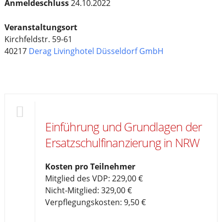
Anmeldeschluss
24.10.2022
Veranstaltungsort
Kirchfeldstr. 59-61
40217
Derag Livinghotel Düsseldorf GmbH
Einführung und Grundlagen der
Ersatzschulfinanzierung in NRW
Kosten pro Teilnehmer
Mitglied des VDP: 229,00 €
Nicht-Mitglied: 329,00 €
Verpflegungskosten: 9,50 €