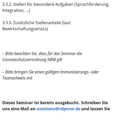
3.3.2. Stellen für besondere Aufgaben (Sprachförderung,
Integration, …)
3.3.3. Zusätzliche Stellenanteile (laut
Bewirtschaftungserlass)
– Bitte beachten Sie, dass für das Seminar die
Coronaschutzverordnung NRW gilt
– Bitte bringen Sie einen gültigen Immunisierungs- oder
Testnachweis mit
Dieses Seminar ist bereits ausgebucht. Schreiben Sie
uns eine Mail an
assistenz@vdpnrw.de
und lassen Sie