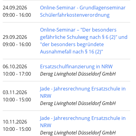
24.09.2026
Online-Seminar - Grundlagenseminar
09:00 - 16:00
Schülerfahrkostenverordnung
Online-Seminar – "Der besonders
29.09.2026
gefährliche Schulweg nach § 6 (2)" und
09:00 - 16:00
"der besonders begründete
Ausnahmefall nach § 16 (2)"
06.10.2026
Ersatzschulfinanzierung in NRW
10:00 - 17:00
Derag Livinghotel Düsseldorf GmbH
Jade - Jahresrechnung Ersatzschule in
03.11.2026
NRW
10:00 - 15:00
Derag Livinghotel Düsseldorf GmbH
Jade - Jahresrechnung Ersatzschule in
10.11.2026
NRW
10:00 - 15:00
Derag Livinghotel Düsseldorf GmbH