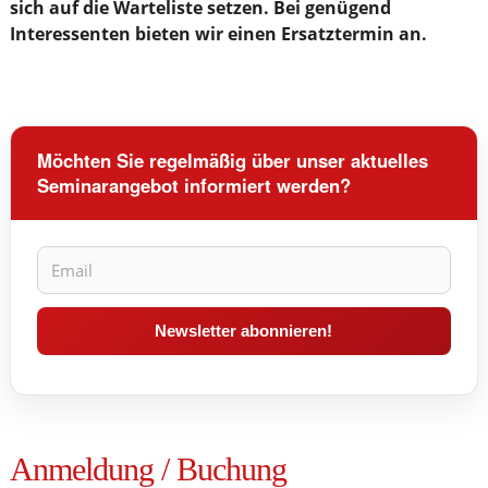
sich auf die Warteliste setzen. Bei genügend
Interessenten bieten wir einen Ersatztermin an.
Möchten Sie regelmäßig über unser aktuelles
Seminarangebot informiert werden?
Anmeldung / Buchung