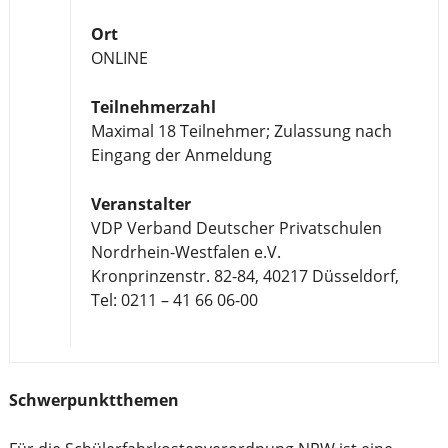
Ort
ONLINE
Teilnehmerzahl
Maximal 18 Teilnehmer; Zulassung nach
Eingang der Anmeldung
Veranstalter
VDP Verband Deutscher Privatschulen
Nordrhein-Westfalen e.V.
Kronprinzenstr. 82-84, 40217 Düsseldorf,
Tel: 0211 – 41 66 06-00
Schwerpunktthemen