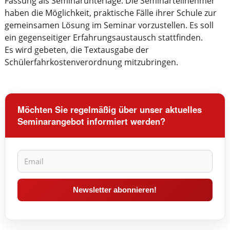
Fassung als Seminarunterlage. Die Seminarteilnehmer
haben die Möglichkeit, praktische Fälle ihrer Schule zur
gemeinsamen Lösung im Seminar vorzustellen. Es soll
ein gegenseitiger Erfahrungsaustausch stattfinden.
Es wird gebeten, die Textausgabe der
Schülerfahrkostenverordnung mitzubringen.
Möchten Sie regelmäßig über unser aktuelles
Seminarangebot informiert werden?