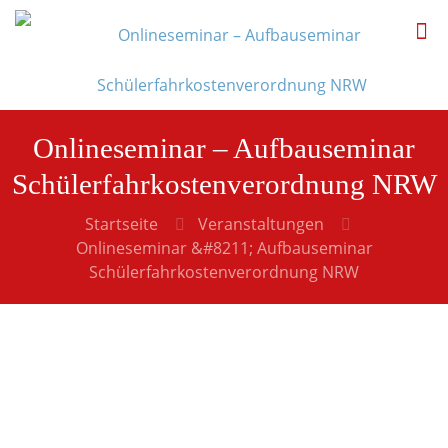
Onlineseminar – Aufbauseminar
Schülerfahrkostenverordnung NRW
Startseite
Veranstaltungen
Onlineseminar &#8211; Aufbauseminar
Schülerfahrkostenverordnung NRW