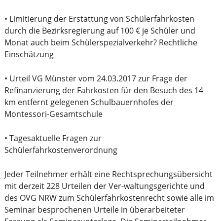
• Limitierung der Erstattung von Schülerfahrkosten
durch die Bezirksregierung auf 100 € je Schüler und
Monat auch beim Schülerspezialverkehr? Rechtliche
Einschätzung
• Urteil VG Münster vom 24.03.2017 zur Frage der
Refinanzierung der Fahrkosten für den Besuch des 14
km entfernt gelegenen Schulbauernhofes der
Montessori-Gesamtschule
• Tagesaktuelle Fragen zur
Schülerfahrkostenverordnung
Jeder Teilnehmer erhält eine Rechtsprechungsübersicht
mit derzeit 228 Urteilen der Ver-waltungsgerichte und
des OVG NRW zum Schülerfahrkostenrecht sowie alle im
Seminar besprochenen Urteile in überarbeiteter