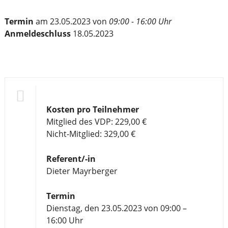
Termin
am 23.05.2023 von
09:00 - 16:00 Uhr
Anmeldeschluss
18.05.2023
Kosten pro Teilnehmer
Mitglied des VDP: 229,00 €
Nicht-Mitglied: 329,00 €
Referent/-in
Dieter Mayrberger
Termin
Dienstag, den 23.05.2023 von 09:00 –
16:00 Uhr