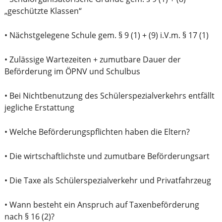
„geschützte Klassen“
• Nächstgelegene Schule gem. § 9 (1) + (9) i.V.m. § 17 (1)
• Zulässige Wartezeiten + zumutbare Dauer der
Beförderung im ÖPNV und Schulbus
• Bei Nichtbenutzung des Schülerspezialverkehrs entfällt
jegliche Erstattung
• Welche Beförderungspflichten haben die Eltern?
• Die wirtschaftlichste und zumutbare Beförderungsart
• Die Taxe als Schülerspezialverkehr und Privatfahrzeug
• Wann besteht ein Anspruch auf Taxenbeförderung
nach § 16 (2)?