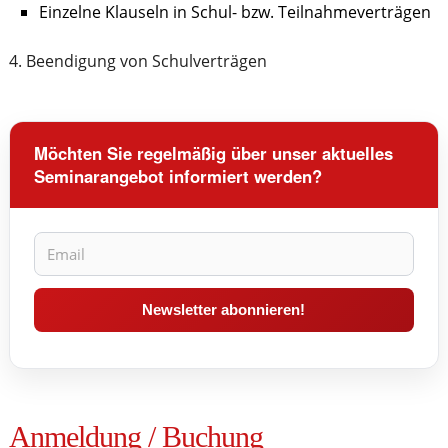
Einzelne Klauseln in Schul- bzw. Teilnahmeverträgen
4. Beendigung von Schulverträgen
Möchten Sie regelmäßig über unser aktuelles
Seminarangebot informiert werden?
Anmeldung / Buchung