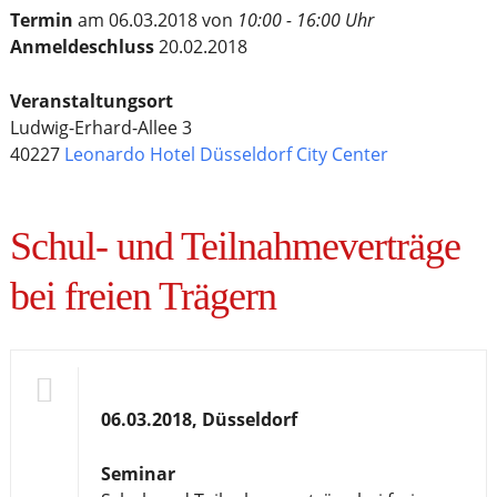
Termin
am 06.03.2018 von
10:00 - 16:00 Uhr
Anmeldeschluss
20.02.2018
Veranstaltungsort
Ludwig-Erhard-Allee 3
40227
Leonardo Hotel Düsseldorf City Center
Schul- und Teilnahmeverträge
bei freien Trägern
06.03.2018, Düsseldorf
Seminar