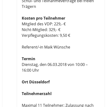
Schul- und Teilnahmeverträge bei freien
Trägern
Kosten pro Teilnehmer
Mitglied des VDP: 229,- €
Nicht-Mitglied: 329,- €
Verpflegungskosten: 9,50 €
Referent/-in Maik Wünsche
Termin
Dienstag, den 06.03.2018 von 10:00 –
16:00 Uhr
Ort Düsseldorf
Teilnehmerzahl
Maximal 11 Teilnehmer; Zulassung nach