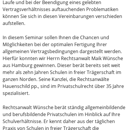
Laufe und bei der Beendigung eines gelebten
Vertragsverhältnisses auftauchenden Problematiken
können Sie sich in diesen Vereinbarungen verschieden
aufstellen.
In diesem Seminar sollen Ihnen die Chancen und
Möglichkeiten bei der optimalen Fertigung Ihrer
allgemeinen Vertragsbedingungen dargestellt werden.
Hierfür konnten wir Herrn Rechtsanwalt Maik Wünsche
aus Hamburg gewinnen. Dieser berät bereits seit weit
mehr als zehn Jahren Schulen in freier Trägerschaft im
ganzen Norden. Seine Kanzlei, die Rechtsanwälte
Hauenschild pp., sind im Privatschulrecht über 35 Jahre
spezialisiert.
Rechtsanwalt Wünsche berät ständig allgemeinbildende
und berufsbildende Privatschulen im Hinblick auf Ihre
Schulverhältnisse. Er kennt daher aus der täglichen
Praxis von Schulen in freier Trägerschaft die