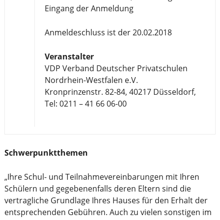
Eingang der Anmeldung
Anmeldeschluss ist der 20.02.2018
Veranstalter
VDP Verband Deutscher Privatschulen
Nordrhein-Westfalen e.V.
Kronprinzenstr. 82-84, 40217 Düsseldorf,
Tel: 0211 – 41 66 06-00
Schwerpunktthemen
„Ihre Schul- und Teilnahmevereinbarungen mit Ihren
Schülern und gegebenenfalls deren Eltern sind die
vertragliche Grundlage Ihres Hauses für den Erhalt der
entsprechenden Gebühren. Auch zu vielen sonstigen im