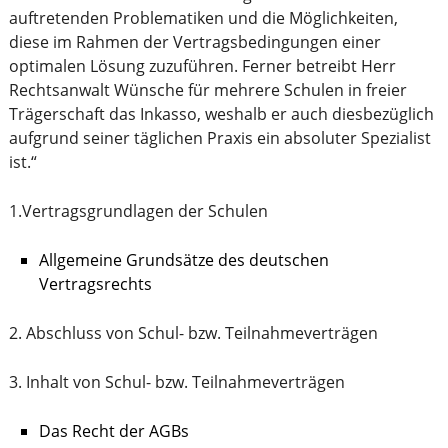
auftretenden Problematiken und die Möglichkeiten,
diese im Rahmen der Vertragsbedingungen einer
optimalen Lösung zuzuführen. Ferner betreibt Herr
Rechtsanwalt Wünsche für mehrere Schulen in freier
Trägerschaft das Inkasso, weshalb er auch diesbezüglich
aufgrund seiner täglichen Praxis ein absoluter Spezialist
ist.“
1.Vertragsgrundlagen der Schulen
Allgemeine Grundsätze des deutschen
Vertragsrechts
2. Abschluss von Schul- bzw. Teilnahmeverträgen
3. Inhalt von Schul- bzw. Teilnahmeverträgen
Das Recht der AGBs