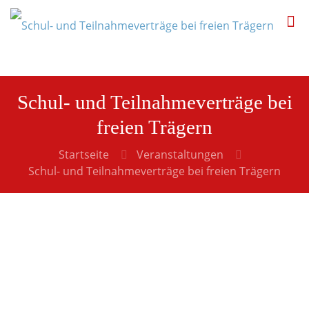
Schul- und Teilnahmeverträge bei
freien Trägern
Startseite
Veranstaltungen
Schul- und Teilnahmeverträge bei freien Trägern