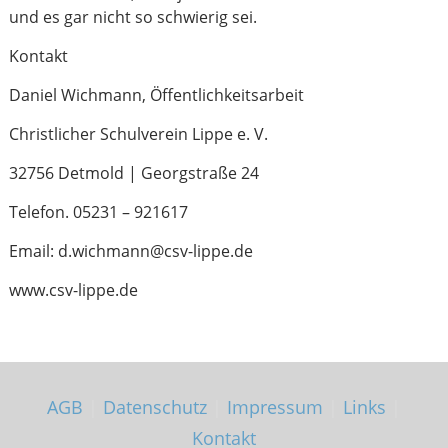
und es gar nicht so schwierig sei.
Kontakt
Daniel Wichmann, Öffentlichkeitsarbeit
Christlicher Schulverein Lippe e. V.
32756 Detmold | Georgstraße 24
Telefon. 05231 – 921617
Email: d.wichmann@csv-lippe.de
www.csv-lippe.de
AGB
|
Datenschutz
|
Impressum
|
Links
|
Kontakt