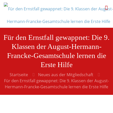
Für den Ernstfall gewappnet: Die 9.
Klassen der August-Hermann-
Francke-Gesamtschule lernen die
Erste Hilfe
Startseite
Neues aus der Mitgliedschaft
Für den Ernstfall gewappnet: Die 9. Klassen der August-
Hermann-Francke-Gesamtschule lernen die Erste Hilfe