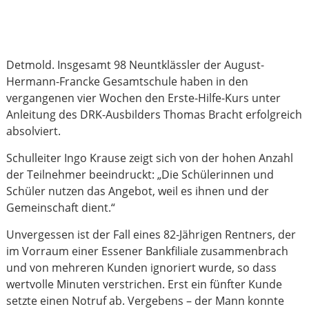
Detmold. Insgesamt 98 Neuntklässler der August-
Hermann-Francke Gesamtschule haben in den
vergangenen vier Wochen den Erste-Hilfe-Kurs unter
Anleitung des DRK-Ausbilders Thomas Bracht erfolgreich
absolviert.
Schulleiter Ingo Krause zeigt sich von der hohen Anzahl
der Teilnehmer beeindruckt: „Die Schülerinnen und
Schüler nutzen das Angebot, weil es ihnen und der
Gemeinschaft dient.“
Unvergessen ist der Fall eines 82-Jährigen Rentners, der
im Vorraum einer Essener Bankfiliale zusammenbrach
und von mehreren Kunden ignoriert wurde, so dass
wertvolle Minuten verstrichen. Erst ein fünfter Kunde
setzte einen Notruf ab. Vergebens – der Mann konnte