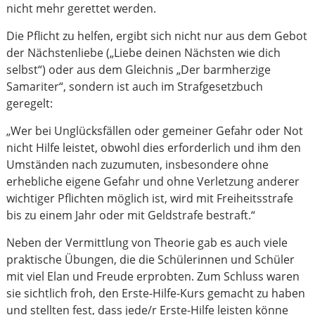
nicht mehr gerettet werden.
Die Pflicht zu helfen, ergibt sich nicht nur aus dem Gebot
der Nächstenliebe („Liebe deinen Nächsten wie dich
selbst“) oder aus dem Gleichnis „Der barmherzige
Samariter“, sondern ist auch im Strafgesetzbuch
geregelt:
„Wer bei Unglücksfällen oder gemeiner Gefahr oder Not
nicht Hilfe leistet, obwohl dies erforderlich und ihm den
Umständen nach zuzumuten, insbesondere ohne
erhebliche eigene Gefahr und ohne Verletzung anderer
wichtiger Pflichten möglich ist, wird mit Freiheitsstrafe
bis zu einem Jahr oder mit Geldstrafe bestraft.“
Neben der Vermittlung von Theorie gab es auch viele
praktische Übungen, die die Schülerinnen und Schüler
mit viel Elan und Freude erprobten. Zum Schluss waren
sie sichtlich froh, den Erste-Hilfe-Kurs gemacht zu haben
und stellten fest, dass jede/r Erste-Hilfe leisten könne