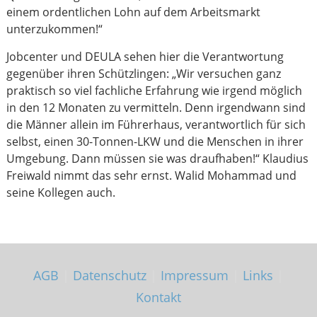
einem ordentlichen Lohn auf dem Arbeitsmarkt
unterzukommen!“
Jobcenter und DEULA sehen hier die Verantwortung
gegenüber ihren Schützlingen: „Wir versuchen ganz
praktisch so viel fachliche Erfahrung wie irgend möglich
in den 12 Monaten zu vermitteln. Denn irgendwann sind
die Männer allein im Führerhaus, verantwortlich für sich
selbst, einen 30-Tonnen-LKW und die Menschen in ihrer
Umgebung. Dann müssen sie was draufhaben!“ Klaudius
Freiwald nimmt das sehr ernst. Walid Mohammad und
seine Kollegen auch.
AGB
|
Datenschutz
|
Impressum
|
Links
|
Kontakt