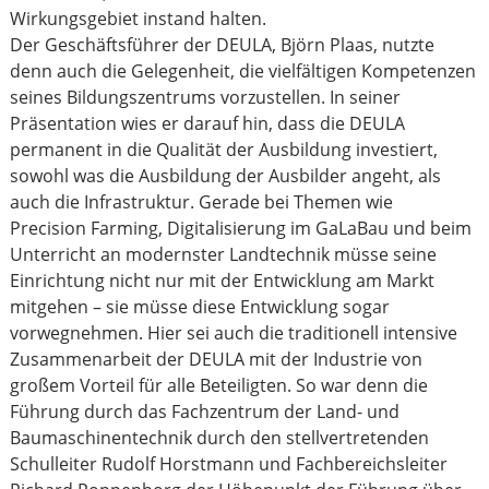
Wirkungsgebiet instand halten.
Der Geschäftsführer der DEULA, Björn Plaas, nutzte
denn auch die Gelegenheit, die vielfältigen Kompetenzen
seines Bildungszentrums vorzustellen. In seiner
Präsentation wies er darauf hin, dass die DEULA
permanent in die Qualität der Ausbildung investiert,
sowohl was die Ausbildung der Ausbilder angeht, als
auch die Infrastruktur. Gerade bei Themen wie
Precision Farming, Digitalisierung im GaLaBau und beim
Unterricht an modernster Landtechnik müsse seine
Einrichtung nicht nur mit der Entwicklung am Markt
mitgehen – sie müsse diese Entwicklung sogar
vorwegnehmen. Hier sei auch die traditionell intensive
Zusammenarbeit der DEULA mit der Industrie von
großem Vorteil für alle Beteiligten. So war denn die
Führung durch das Fachzentrum der Land- und
Baumaschinentechnik durch den stellvertretenden
Schulleiter Rudolf Horstmann und Fachbereichsleiter