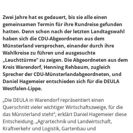
Zwei Jahre hat es gedauert, bis sie alle einen
gemeinsamen Termin für ihre Rundreise gefunden
hatten. Denn schon nach der letzten Landtagswahl
haben sich die CDU-Abgeordneten aus dem
Münsterland versprochen, einander durch ihre
Wahlkreise zu führen und ausgesuchte
„Leuchttürme“ zu zeigen. Die Abgeordneten aus dem
Kreis Warendorf, Henning Rehbaum, zugleich
Sprecher der CDU-Münsterlandabgeordneten, und
Daniel Hagemeier entschieden sich für die DEULA
Westfalen-Lippe.
„Die DEULA in Warendorf repräsentiert einen
Querschnitt vieler wichtiger Wirtschaftszweige, für die
das Münsterland steht“, erklärt Daniel Hagemeier diese
Entscheidung. „Agrartechnik und Landwirtschaft,
Kraftverkehr und Logistik, Gartenbau und