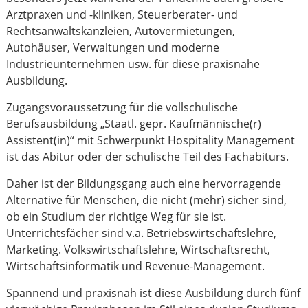
Arztpraxen und -kliniken, Steuerberater- und
Rechtsanwaltskanzleien, Autovermietungen,
Autohäuser, Verwaltungen und moderne
Industrieunternehmen usw. für diese praxisnahe
Ausbildung.
Zugangsvoraussetzung für die vollschulische
Berufsausbildung „Staatl. gepr. Kaufmännische(r)
Assistent(in)“ mit Schwerpunkt Hospitality Management
ist das Abitur oder der schulische Teil des Fachabiturs.
Daher ist der Bildungsgang auch eine hervorragende
Alternative für Menschen, die nicht (mehr) sicher sind,
ob ein Studium der richtige Weg für sie ist.
Unterrichtsfächer sind v.a. Betriebswirtschaftslehre,
Marketing. Volkswirtschaftslehre, Wirtschaftsrecht,
Wirtschaftsinformatik und Revenue-Management.
Spannend und praxisnah ist diese Ausbildung durch fünf