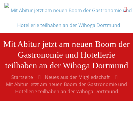
Mit Abitur jetzt am neuen Boom der
Gastronomie und Hotellerie
teilhaben an der Wihoga Dortmund
Startseite
Neues aus der Mitgliedschaft
Mit Abitur jetzt am neuen Boom der Gastronomie und
Hotellerie teilhaben an der Wihoga Dortmund