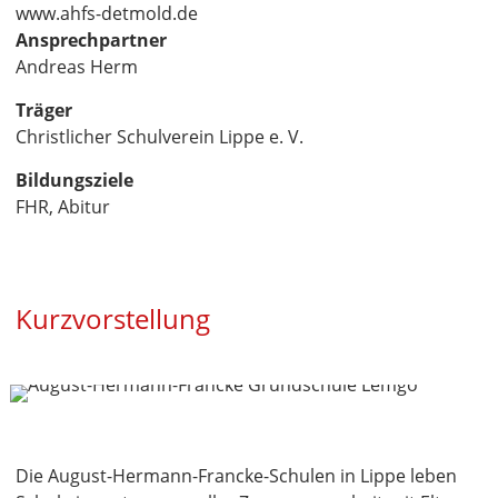
www.ahfs-detmold.de
Ansprechpartner
Andreas Herm
Träger
Christlicher Schulverein Lippe e. V.
Bildungsziele
FHR, Abitur
Kurzvorstellung
Die August-Hermann-Francke-Schulen in Lippe leben