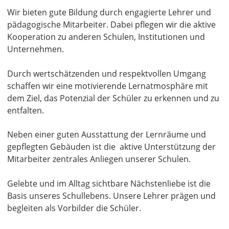
Wir bieten gute Bildung durch engagierte Lehrer und
pädagogische Mitarbeiter. Dabei pflegen wir die aktive
Kooperation zu anderen Schulen, Institutionen und
Unternehmen.
Durch wertschätzenden und respektvollen Umgang
schaffen wir eine motivierende Lernatmosphäre mit
dem Ziel, das Potenzial der Schüler zu erkennen und zu
entfalten.
Neben einer guten Ausstattung der Lernräume und
gepflegten Gebäuden ist die aktive Unterstützung der
Mitarbeiter zentrales Anliegen unserer Schulen.
Gelebte und im Alltag sichtbare Nächstenliebe ist die
Basis unseres Schullebens. Unsere Lehrer prägen und
begleiten als Vorbilder die Schüler.