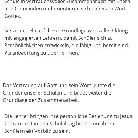
Schule in vertrauensvoller Zusammenarbeit mit Eltern
und Gemeinden und orientieren sich dabei am Wort
Gottes.
Sie vermitteln auf dieser Grundlage wertvolle Bildung
mit engagierten Lehrern, damit Schüler sich zu
Persönlichkeiten entwickeln, die fähig und bereit sind,
Verantwortung zu übernehmen.
Das Vertrauen auf Gott und sein Wort leitete die
Gründer unserer Schulen und bildet weiter die
Grundlage der Zusammenarbeit.
Die Lehrer bringen ihre persönliche Beziehung zu Jesus
Christus mit in den Schulalltag hinein, um ihren
Schülern ein Vorbild zu sein.