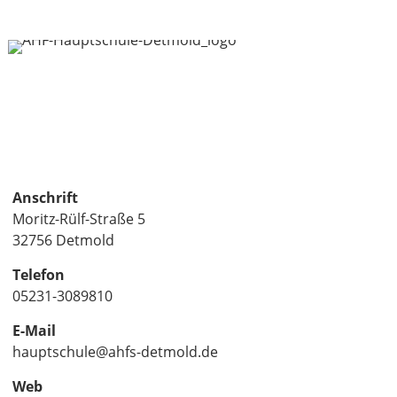
Anschrift
Moritz-Rülf-Straße 5
32756 Detmold
Telefon
05231-3089810
E-Mail
hauptschule@ahfs-detmold.de
Web