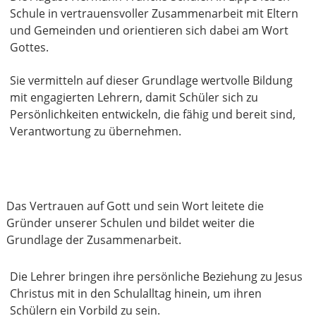
Schule in vertrauensvoller Zusammenarbeit mit Eltern
und Gemeinden und orientieren sich dabei am Wort
Gottes.
Sie vermitteln auf dieser Grundlage wertvolle Bildung
mit engagierten Lehrern, damit Schüler sich zu
Persönlichkeiten entwickeln, die fähig und bereit sind,
Verantwortung zu übernehmen.
Das Vertrauen auf Gott und sein Wort leitete die
Gründer unserer Schulen und bildet weiter die
Grundlage der Zusammenarbeit.
Die Lehrer bringen ihre persönliche Beziehung zu Jesus
Christus mit in den Schulalltag hinein, um ihren
Schülern ein Vorbild zu sein.