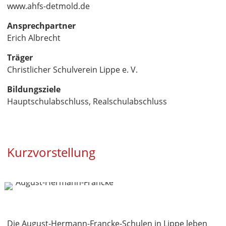
www.ahfs-detmold.de
Ansprechpartner
Erich Albrecht
Träger
Christlicher Schulverein Lippe e. V.
Bildungsziele
Hauptschulabschluss, Realschulabschluss
Kurzvorstellung
Die August-Hermann-Francke-Schulen in Lippe leben