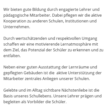
Wir bieten gute Bildung durch engagierte Lehrer und
pädagogische Mitarbeiter. Dabei pflegen wir die aktive
Kooperation zu anderen Schulen, Institutionen und
Unternehmen.
Durch wertschätzenden und respektvollen Umgang
schaffen wir eine motivierende Lernatmosphäre mit
dem Ziel, das Potenzial der Schüler zu erkennen und zu
entfalten.
Neben einer guten Ausstattung der Lernräume und
gepflegten Gebäuden ist die aktive Unterstützung der
Mitarbeiter zentrales Anliegen unserer Schulen.
Gelebte und im Alltag sichtbare Nächstenliebe ist die
Basis unseres Schullebens. Unsere Lehrer prägen und
begleiten als Vorbilder die Schüler.