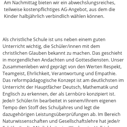
Am Nachmittag bieten wir ein abwechslungsreiches,
teilweise kostenpflichtiges AG-Angebot, aus dem die
Kinder halbjährlich verbindlich wählen können.
Als christliche Schule ist uns neben einem guten
Unterricht wichtig, die Schüler/innen mit dem
christlichen Glauben bekannt zu machen. Das geschieht
in morgendlichen Andachten und Gottesdiensten. Unser
Zusammenleben wird geprägt von den Werten Respekt,
Teamgeist, Ehrlichkeit, Verantwortung und Empathie.
Das reformpädagogische Konzept ist am deutlichsten im
Unterricht der Hauptfächer Deutsch, Mathematik und
Englisch zu erkennen, der als Lernbüro konzipiert ist.
Jede/r Schüler/in bearbeitet in seinem/ihrem eigenen
Tempo den Stoff des Schuljahres und legt die
dazugehörigen Leistungsüberprüfungen ab. Im Bereich
Naturwissenschaften und Gesellschaftslehre hat jede/r