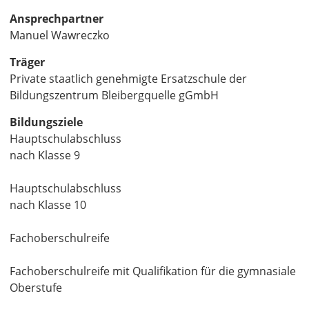
Ansprechpartner
Manuel Wawreczko
Träger
Private staatlich genehmigte Ersatzschule der
Bildungszentrum Bleibergquelle gGmbH
Bildungsziele
Hauptschulabschluss
nach Klasse 9
Hauptschulabschluss
nach Klasse 10
Fachoberschulreife
Fachoberschulreife mit Qualifikation für die gymnasiale
Oberstufe