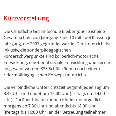
Kurzvorstellung
Die Christliche Gesamtschule Bleibergquelle ist eine
Gesamtschule von Jahrgang 5 bis 10 mit zwei Klassen je
Jahrgang, die 2007 gegründet wurde. Der Unterricht ist
inklusiv, die sonderpädagogischen
Förderschwerpunkte sind körperlich-motorische
Entwicklung, emotional-soziale Entwicklung und Lernen.
Insgesamt werden 336 Schüler/innen nach einem
reformpädagogischen Konzept unterrichtet.
Die verbindliche Unterrichtszeit beginnt jeden Tag um
8:45 Uhr und endet um 15:00 Uhr (freitags um 14:00
Uhr). Darüber hinaus können Kinder unentgeltlich
morgens ab 7:30 Uhr und abends bis 18:00 Uhr
(freitags bis 16:00 Uhr) an der Betreuung teilnehmen.