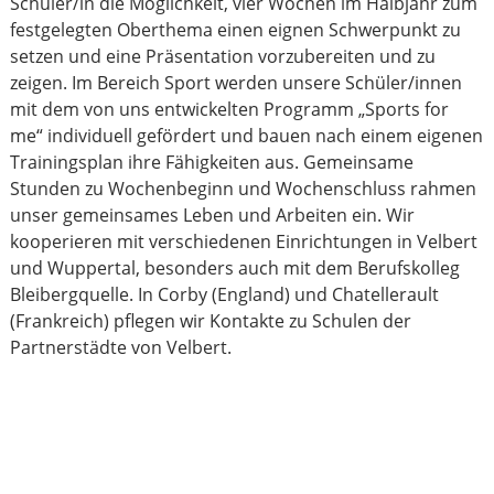
Schüler/in die Möglichkeit, vier Wochen im Halbjahr zum
festgelegten Oberthema einen eignen Schwerpunkt zu
setzen und eine Präsentation vorzubereiten und zu
zeigen. Im Bereich Sport werden unsere Schüler/innen
mit dem von uns entwickelten Programm „Sports for
me“ individuell gefördert und bauen nach einem eigenen
Trainingsplan ihre Fähigkeiten aus. Gemeinsame
Stunden zu Wochenbeginn und Wochenschluss rahmen
unser gemeinsames Leben und Arbeiten ein. Wir
kooperieren mit verschiedenen Einrichtungen in Velbert
und Wuppertal, besonders auch mit dem Berufskolleg
Bleibergquelle. In Corby (England) und Chatellerault
(Frankreich) pflegen wir Kontakte zu Schulen der
Partnerstädte von Velbert.