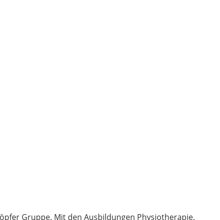
öpfer Gruppe. Mit den Ausbildungen Physiotherapie,