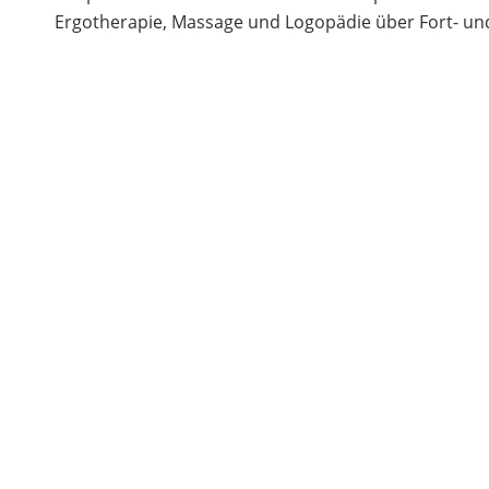
Ergotherapie, Massage und Logopädie über Fort- und