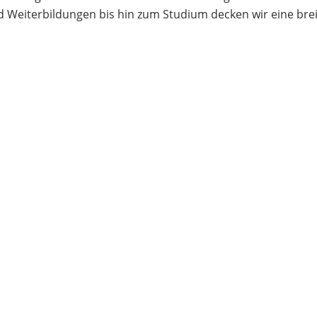
 Weiterbildungen bis hin zum Studium decken wir eine brei