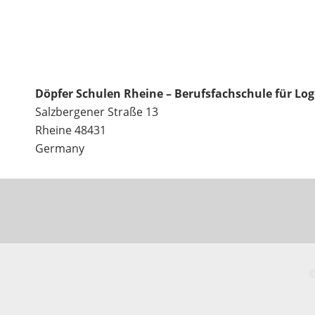
Döpfer Schulen Rheine – Berufsfachschule für Lo
Salzbergener Straße 13
Rheine
48431
Germany