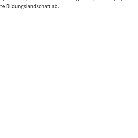
te Bildungslandschaft ab.