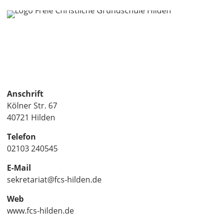
Anschrift
Kölner Str. 67
40721 Hilden
Telefon
02103 240545
E-Mail
sekretariat@fcs-hilden.de
Web
www.fcs-hilden.de