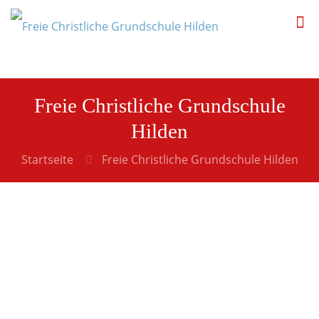
Freie Christliche Grundschule
Hilden
Startseite
Freie Christliche Grundschule Hilden