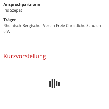
Ansprechpartnerin
Iris Szepat
Träger
Rheinisch-Bergischer Verein Freie Christliche Schulen
e.V.
Kurzvorstellung