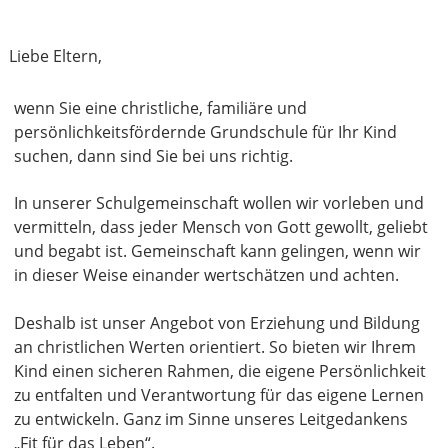
Liebe Eltern,
wenn Sie eine christliche, familiäre und
persönlichkeitsfördernde Grundschule für Ihr Kind
suchen, dann sind Sie bei uns richtig.
In unserer Schulgemeinschaft wollen wir vorleben und
vermitteln, dass jeder Mensch von Gott gewollt, geliebt
und begabt ist. Gemeinschaft kann gelingen, wenn wir
in dieser Weise einander wertschätzen und achten.
Deshalb ist unser Angebot von Erziehung und Bildung
an christlichen Werten orientiert. So bieten wir Ihrem
Kind einen sicheren Rahmen, die eigene Persönlichkeit
zu entfalten und Verantwortung für das eigene Lernen
zu entwickeln. Ganz im Sinne unseres Leitgedankens
„Fit für das Leben“.