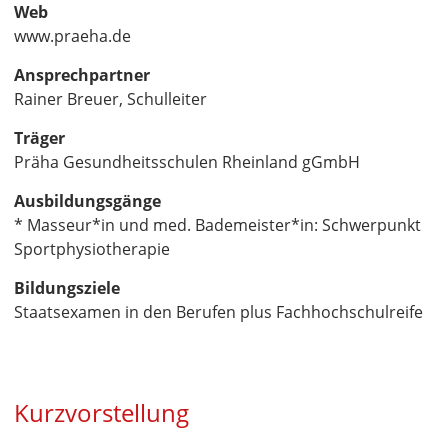
Web
www.praeha.de
Ansprechpartner
Rainer Breuer, Schulleiter
Träger
Präha Gesundheitsschulen Rheinland gGmbH
Ausbildungsgänge
* Masseur*in und med. Bademeister*in: Schwerpunkt
Sportphysiotherapie
Bildungsziele
Staatsexamen in den Berufen plus Fachhochschulreife
Kurzvorstellung