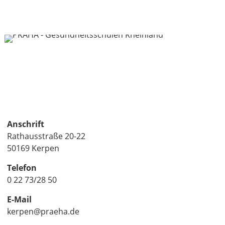
Anschrift
Rathausstraße 20-22
50169 Kerpen
Telefon
0 22 73/28 50
E-Mail
kerpen@praeha.de