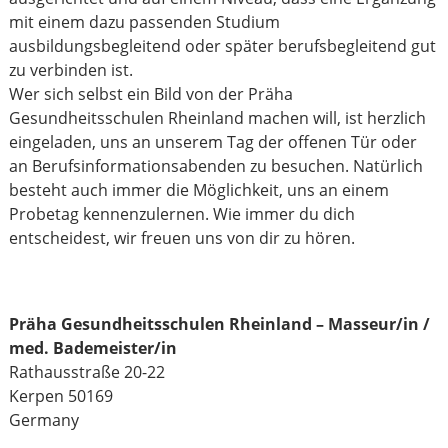
mit einem dazu passenden Studium
ausbildungsbegleitend oder später berufsbegleitend gut
zu verbinden ist.
Wer sich selbst ein Bild von der Präha
Gesundheitsschulen Rheinland machen will, ist herzlich
eingeladen, uns an unserem Tag der offenen Tür oder
an Berufsinformationsabenden zu besuchen. Natürlich
besteht auch immer die Möglichkeit, uns an einem
Probetag kennenzulernen. Wie immer du dich
entscheidest, wir freuen uns von dir zu hören.
Präha Gesundheitsschulen Rheinland – Masseur/in /
med. Bademeister/in
Rathausstraße 20-22
Kerpen
50169
Germany