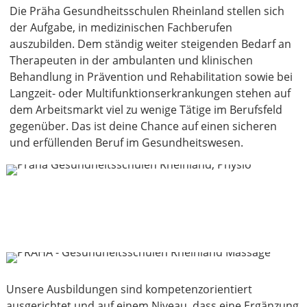
Die Präha Gesundheitsschulen Rheinland stellen sich
der Aufgabe, in medizinischen Fachberufen
auszubilden. Dem ständig weiter steigenden Bedarf an
Therapeuten in der ambulanten und klinischen
Behandlung in Prävention und Rehabilitation sowie bei
Langzeit- oder Multifunktionserkrankungen stehen auf
dem Arbeitsmarkt viel zu wenige Tätige im Berufsfeld
gegenüber. Das ist deine Chance auf einen sicheren
und erfüllenden Beruf im Gesundheitswesen.
Unsere Ausbildungen sind kompetenzorientiert
ausgerichtet und auf einem Niveau, dass eine Ergänzung