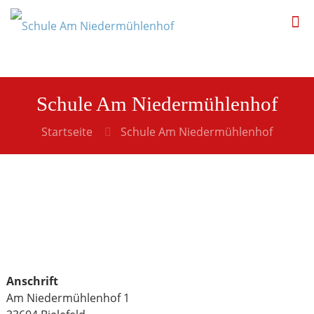
Schule Am Niedermühlenhof
Startseite
Schule Am Niedermühlenhof
Anschrift
Am Niedermühlenhof 1