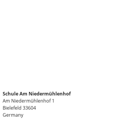
Schule Am Niedermühlenhof
Am Niedermühlenhof 1
Bielefeld
33604
Germany