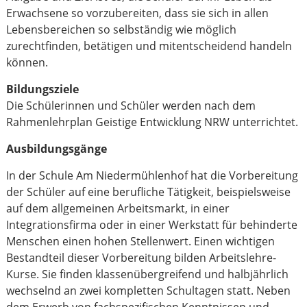
Erwachsene so vorzubereiten, dass sie sich in allen
Lebensbereichen so selbständig wie möglich
zurechtfinden, betätigen und mitentscheidend handeln
können.
Bildungsziele
Die Schülerinnen und Schüler werden nach dem
Rahmenlehrplan Geistige Entwicklung NRW unterrichtet.
Ausbildungsgänge
In der Schule Am Niedermühlenhof hat die Vorbereitung
der Schüler auf eine berufliche Tätigkeit, beispielsweise
auf dem allgemeinen Arbeitsmarkt, in einer
Integrationsfirma oder in einer Werkstatt für behinderte
Menschen einen hohen Stellenwert. Einen wichtigen
Bestandteil dieser Vorbereitung bilden Arbeitslehre-
Kurse. Sie finden klassenübergreifend und halbjährlich
wechselnd an zwei kompletten Schultagen statt. Neben