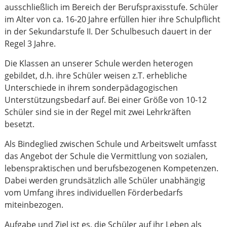
ausschließlich im Bereich der Berufspraxisstufe. Schüler
im Alter von ca. 16-20 Jahre erfüllen hier ihre Schulpflicht
in der Sekundarstufe II. Der Schulbesuch dauert in der
Regel 3 Jahre.
Die Klassen an unserer Schule werden heterogen
gebildet, d.h. ihre Schüler weisen z.T. erhebliche
Unterschiede in ihrem sonderpädagogischen
Unterstützungsbedarf auf. Bei einer Größe von 10-12
Schüler sind sie in der Regel mit zwei Lehrkräften
besetzt.
Als Bindeglied zwischen Schule und Arbeitswelt umfasst
das Angebot der Schule die Vermittlung von sozialen,
lebenspraktischen und berufsbezogenen Kompetenzen.
Dabei werden grundsätzlich alle Schüler unabhängig
vom Umfang ihres individuellen Förderbedarfs
miteinbezogen.
Aufgabe und Ziel ist es, die Schüler auf ihr Leben als