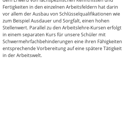
dem Erwerb von fachspezifischen Kenntnissen und
Fertigkeiten in den einzelnen Arbeitsfeldern hat darin
vor allem der Ausbau von Schlüsselqualifikationen wie
zum Beispiel Ausdauer und Sorgfalt, einen hohen
Stellenwert. Parallel zu den Arbeitslehre-Kursen erfolgt
in einem separaten Kurs für unsere Schüler mit
Schwermehrfachbehinderungen eine ihren Fähigkeiten
entsprechende Vorbereitung auf eine spätere Tätigkeit
in der Arbeitswelt.