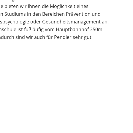
e bieten wir Ihnen die Möglichkeit eines
n Studiums in den Bereichen Prävention und
spsychologie oder Gesundheitsmanagement an.
hschule ist fußläufig vom Hauptbahnhof 350m
adurch sind wir auch für Pendler sehr gut