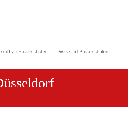
kraft an Privatschulen
Was sind Privatschulen
üsseldorf