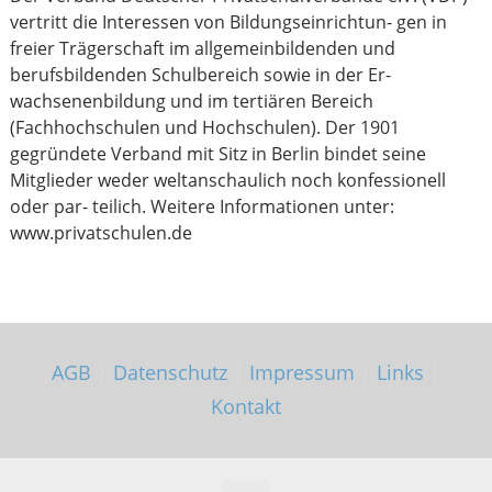
vertritt die Interessen von Bildungseinrichtun- gen in
freier Trägerschaft im allgemeinbildenden und
berufsbildenden Schulbereich sowie in der Er-
wachsenenbildung und im tertiären Bereich
(Fachhochschulen und Hochschulen). Der 1901
gegründete Verband mit Sitz in Berlin bindet seine
Mitglieder weder weltanschaulich noch konfessionell
oder par- teilich. Weitere Informationen unter:
www.privatschulen.de
AGB
|
Datenschutz
|
Impressum
|
Links
|
Kontakt