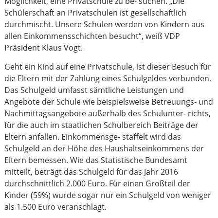
Möglichkeit, eine Privatschule zu be- suchen. „Die
Schülerschaft an Privatschulen ist gesellschaftlich
durchmischt. Unsere Schulen werden von Kindern aus
allen Einkommensschichten besucht“, weiß VDP
Präsident Klaus Vogt.
Geht ein Kind auf eine Privatschule, ist dieser Besuch für
die Eltern mit der Zahlung eines Schulgeldes verbunden.
Das Schulgeld umfasst sämtliche Leistungen und
Angebote der Schule wie beispielsweise Betreuungs- und
Nachmittagsangebote außerhalb des Schulunter- richts,
für die auch im staatlichen Schulbereich Beiträge der
Eltern anfallen. Einkommensge- staffelt wird das
Schulgeld an der Höhe des Haushaltseinkommens der
Eltern bemessen. Wie das Statistische Bundesamt
mitteilt, beträgt das Schulgeld für das Jahr 2016
durchschnittlich 2.000 Euro. Für einen Großteil der
Kinder (59%) wurde sogar nur ein Schulgeld von weniger
als 1.500 Euro veranschlagt.