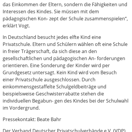
das Einkommen der Eltern, sondern die Fähigkeiten und
Interessen des Kindes. Sie müssen mit dem
pädagogischen Kon- zept der Schule zusammenspielen“,
erklärt Vogt.
In Deutschland besucht jedes elfte Kind eine
Privatschule. Eltern und Schülern wählen oft eine Schule
in freier Trägerschaft, da sich diese an den
gesellschaftlichen und pädagogischen An- forderungen
orientieren. Eine Sonderung der Kinder wird per
Grundgesetz untersagt. Kein Kind wird vom Besuch
einer Privatschule ausgeschlossen. Durch
einkommensgestaffelte Schulgeldbeiträge und
beispielsweise Geschwisterrabatte stehen die
individuellen Begabun- gen des Kindes bei der Schulwahl
im Vordergrund.
Pressekontakt: Beate Bahr
Der Verband Deutscher Privatschulverbände e.V. (VDP)