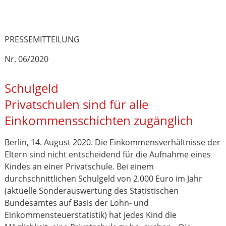
PRESSEMITTEILUNG
Nr. 06/2020
Schulgeld
Privatschulen sind für alle
Einkommensschichten zugänglich
Berlin, 14. August 2020. Die Einkommensverhältnisse der
Eltern sind nicht entscheidend für die Aufnahme eines
Kindes an einer Privatschule. Bei einem
durchschnittlichen Schulgeld von 2.000 Euro im Jahr
(aktuelle Sonderauswertung des Statistischen
Bundesamtes auf Basis der Lohn- und
Einkommensteuerstatistik) hat jedes Kind die