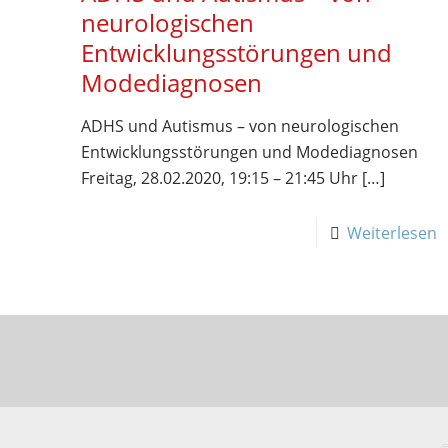
neurologischen
Entwicklungsstörungen und
Modediagnosen
ADHS und Autismus – von neurologischen
Entwicklungsstörungen und Modediagnosen
Freitag, 28.02.2020, 19:15 – 21:45 Uhr
[…]
Weiterlesen