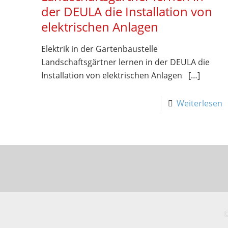
der DEULA die Installation von
elektrischen Anlagen
Elektrik in der Gartenbaustelle
Landschaftsgärtner lernen in der DEULA die
Installation von elektrischen Anlagen
[…]
Weiterlesen