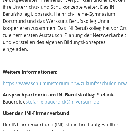
selbstgewählten Themenschwerpunkten und entwickeln
ihre Unterrichts- und Schulkonzepte weiter. Das INI
Berufskolleg Lippstadt, Heinrich-Heine-Gymnasium
Dortmund und das Werkstatt Berufskolleg Unna
kooperieren zusammen. Das INI Berufskolleg hat vor Ort
zu einem ersten Austausch, Planung der Netzwerkarbeit
und Vorstellen des eigenen Bildungskonzeptes
eingeladen.
Weitere Informationen:
https://www.schulministerium.nrw/zukunftsschulen-nrw
Ansprechpartnerin am INI Berufskolleg:
Stefanie
Bauerdick
stefanie.bauerdick@iniversum.de
Über den INI-Firmenverbund:
Der INI-Firmenverbund (INI) ist ein breit aufgestellter