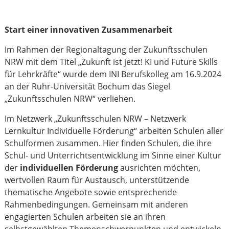
Start einer innovativen Zusammenarbeit
Im Rahmen der Regionaltagung der Zukunftsschulen
NRW mit dem Titel „Zukunft ist jetzt! KI und Future Skills
für Lehrkräfte“ wurde dem INI Berufskolleg am 16.9.2024
an der Ruhr-Universität Bochum das Siegel
„Zukunftsschulen NRW“ verliehen.
Im Netzwerk „Zukunftsschulen NRW – Netzwerk
Lernkultur Individuelle Förderung“ arbeiten Schulen aller
Schulformen zusammen. Hier finden Schulen, die ihre
Schul- und Unterrichtsentwicklung im Sinne einer Kultur
der
individuellen Förderung
ausrichten möchten,
wertvollen Raum für Austausch, unterstützende
thematische Angebote sowie entsprechende
Rahmenbedingungen. Gemeinsam mit anderen
engagierten Schulen arbeiten sie an ihren