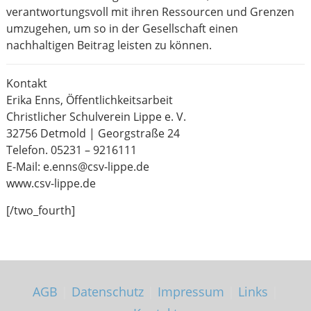
verantwortungsvoll mit ihren Ressourcen und Grenzen
umzugehen, um so in der Gesellschaft einen
nachhaltigen Beitrag leisten zu können.
Kontakt
Erika Enns, Öffentlichkeitsarbeit
Christlicher Schulverein Lippe e. V.
32756 Detmold | Georgstraße 24
Telefon. 05231 – 9216111
E-Mail: e.enns@csv-lippe.de
www.csv-lippe.de
[/two_fourth]
AGB
|
Datenschutz
|
Impressum
|
Links
|