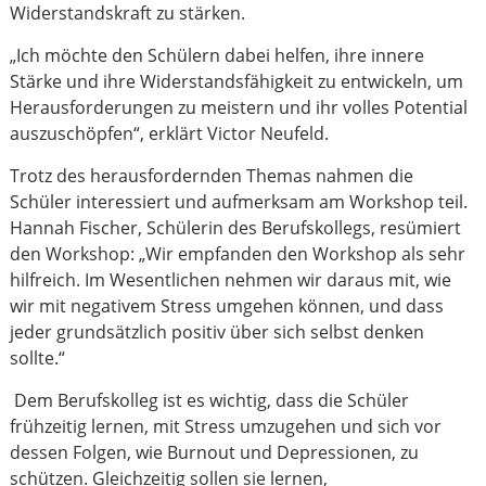
Widerstandskraft zu stärken.
„Ich möchte den Schülern dabei helfen, ihre innere
Stärke und ihre Widerstandsfähigkeit zu entwickeln, um
Herausforderungen zu meistern und ihr volles Potential
auszuschöpfen“, erklärt Victor Neufeld.
Trotz des herausfordernden Themas nahmen die
Schüler interessiert und aufmerksam am Workshop teil.
Hannah Fischer, Schülerin des Berufskollegs, resümiert
den Workshop: „Wir empfanden den Workshop als sehr
hilfreich. Im Wesentlichen nehmen wir daraus mit, wie
wir mit negativem Stress umgehen können, und dass
jeder grundsätzlich positiv über sich selbst denken
sollte.“
Dem Berufskolleg ist es wichtig, dass die Schüler
frühzeitig lernen, mit Stress umzugehen und sich vor
dessen Folgen, wie Burnout und Depressionen, zu
schützen. Gleichzeitig sollen sie lernen,