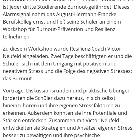
ist jeder dritte Studierende Burnout-gefährdet. Dieses
Alarmsignal nahm das August-Hermann-Francke
Berufskolleg ernst und ließ seine Schüler an einem
Workshop für Burnout-Prävention und Resilienz
teilnehmen.
Zu diesem Workshop wurde Resilienz-Coach Victor
Neufeld eingeladen. Zwei Tage beschäftigten er und die
Schüler sich mit dem Umgang mit positivem und
negativem Stress und die Folge des negativen Stresses:
das Burnout.
Vorträge, Diskussionsrunden und praktische Übungen
forderten die Schüler dazu heraus, in sich selbst
hineinzuhören und ihre eigenen Stressfaktoren zu
erkennen. Außerdem konnten sie ihre Potentiale und
Stärken entdecken. Zusammen mit Victor Neufeld
entwickelten sie Strategien und Ansätze, eigenen Stress
besser zu bewältigen und ihre psychische