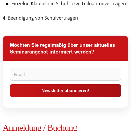
Einzelne Klauseln in Schul- bzw. Teilnahmeverträgen
4. Beendigung von Schulverträgen
Möchten Sie regelmäßig über unser aktuelles
Seminarangebot informiert werden?
Anmeldung / Buchung