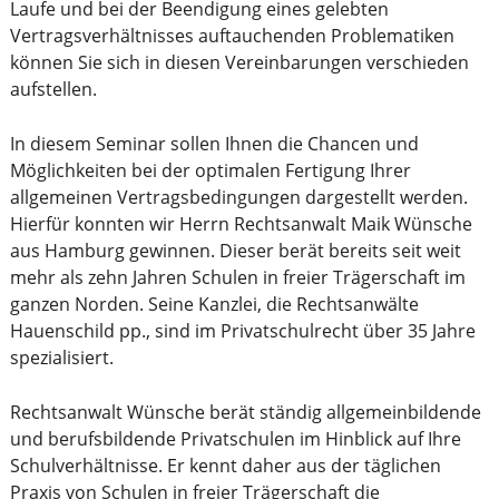
Laufe und bei der Beendigung eines gelebten
Vertragsverhältnisses auftauchenden Problematiken
können Sie sich in diesen Vereinbarungen verschieden
aufstellen.
In diesem Seminar sollen Ihnen die Chancen und
Möglichkeiten bei der optimalen Fertigung Ihrer
allgemeinen Vertragsbedingungen dargestellt werden.
Hierfür konnten wir Herrn Rechtsanwalt Maik Wünsche
aus Hamburg gewinnen. Dieser berät bereits seit weit
mehr als zehn Jahren Schulen in freier Trägerschaft im
ganzen Norden. Seine Kanzlei, die Rechtsanwälte
Hauenschild pp., sind im Privatschulrecht über 35 Jahre
spezialisiert.
Rechtsanwalt Wünsche berät ständig allgemeinbildende
und berufsbildende Privatschulen im Hinblick auf Ihre
Schulverhältnisse. Er kennt daher aus der täglichen
Praxis von Schulen in freier Trägerschaft die