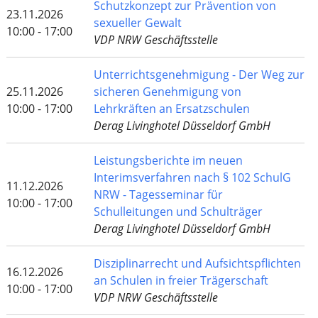
Schutzkonzept zur Prävention von
23.11.2026
sexueller Gewalt
10:00 - 17:00
VDP NRW Geschäftsstelle
Unterrichtsgenehmigung - Der Weg zur
25.11.2026
sicheren Genehmigung von
10:00 - 17:00
Lehrkräften an Ersatzschulen
Derag Livinghotel Düsseldorf GmbH
Leistungsberichte im neuen
Interimsverfahren nach § 102 SchulG
11.12.2026
NRW - Tagesseminar für
10:00 - 17:00
Schulleitungen und Schulträger
Derag Livinghotel Düsseldorf GmbH
Disziplinarrecht und Aufsichtspflichten
16.12.2026
an Schulen in freier Trägerschaft
10:00 - 17:00
VDP NRW Geschäftsstelle