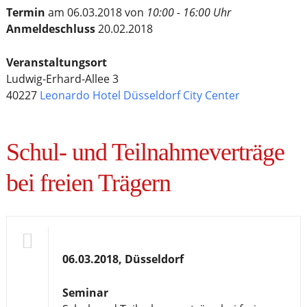
Termin
am 06.03.2018 von
10:00 - 16:00 Uhr
Anmeldeschluss
20.02.2018
Veranstaltungsort
Ludwig-Erhard-Allee 3
40227
Leonardo Hotel Düsseldorf City Center
Schul- und Teilnahmeverträge
bei freien Trägern
06.03.2018, Düsseldorf
Seminar