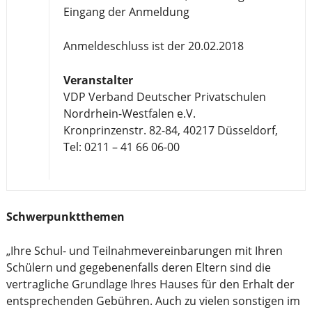
Eingang der Anmeldung
Anmeldeschluss ist der 20.02.2018
Veranstalter
VDP Verband Deutscher Privatschulen
Nordrhein-Westfalen e.V.
Kronprinzenstr. 82-84, 40217 Düsseldorf,
Tel: 0211 – 41 66 06-00
Schwerpunktthemen
„Ihre Schul- und Teilnahmevereinbarungen mit Ihren
Schülern und gegebenenfalls deren Eltern sind die
vertragliche Grundlage Ihres Hauses für den Erhalt der
entsprechenden Gebühren. Auch zu vielen sonstigen im