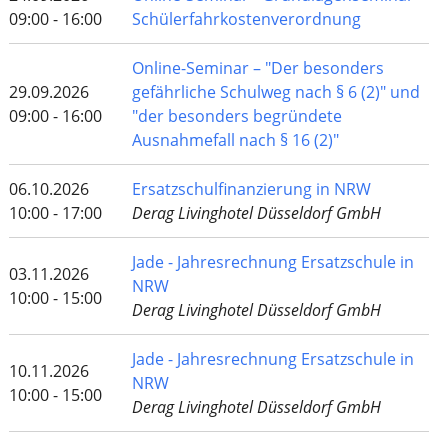
09:00 - 16:00
Schülerfahrkostenverordnung
Online-Seminar – "Der besonders
29.09.2026
gefährliche Schulweg nach § 6 (2)" und
09:00 - 16:00
"der besonders begründete
Ausnahmefall nach § 16 (2)"
06.10.2026
Ersatzschulfinanzierung in NRW
10:00 - 17:00
Derag Livinghotel Düsseldorf GmbH
Jade - Jahresrechnung Ersatzschule in
03.11.2026
NRW
10:00 - 15:00
Derag Livinghotel Düsseldorf GmbH
Jade - Jahresrechnung Ersatzschule in
10.11.2026
NRW
10:00 - 15:00
Derag Livinghotel Düsseldorf GmbH