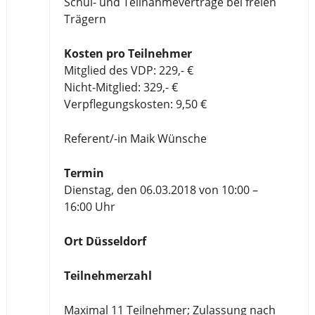
Schul- und Teilnahmeverträge bei freien
Trägern
Kosten pro Teilnehmer
Mitglied des VDP: 229,- €
Nicht-Mitglied: 329,- €
Verpflegungskosten: 9,50 €
Referent/-in Maik Wünsche
Termin
Dienstag, den 06.03.2018 von 10:00 –
16:00 Uhr
Ort Düsseldorf
Teilnehmerzahl
Maximal 11 Teilnehmer; Zulassung nach