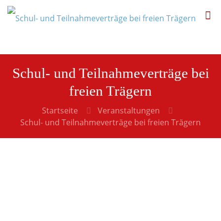
Schul- und Teilnahmeverträge bei
freien Trägern
Startseite
Veranstaltungen
Schul- und Teilnahmeverträge bei freien Trägern