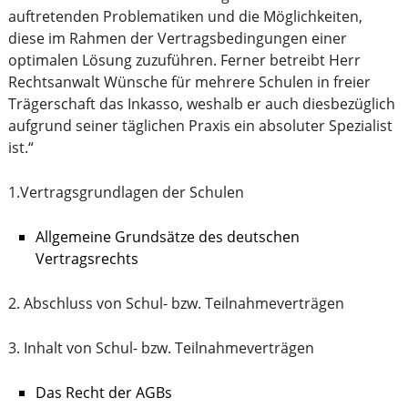
auftretenden Problematiken und die Möglichkeiten,
diese im Rahmen der Vertragsbedingungen einer
optimalen Lösung zuzuführen. Ferner betreibt Herr
Rechtsanwalt Wünsche für mehrere Schulen in freier
Trägerschaft das Inkasso, weshalb er auch diesbezüglich
aufgrund seiner täglichen Praxis ein absoluter Spezialist
ist.“
1.Vertragsgrundlagen der Schulen
Allgemeine Grundsätze des deutschen
Vertragsrechts
2. Abschluss von Schul- bzw. Teilnahmeverträgen
3. Inhalt von Schul- bzw. Teilnahmeverträgen
Das Recht der AGBs