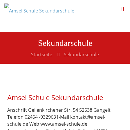
Sekundarschule
Startseite
Sekundarschule
Amsel Schule Sekundarschule
Anschrift Geilenkirchener Str. 54 52538 Gangelt
Telefon 02454 -9329631-Mail kontakt@amsel-
schule.de Web www.amsel-schule.de