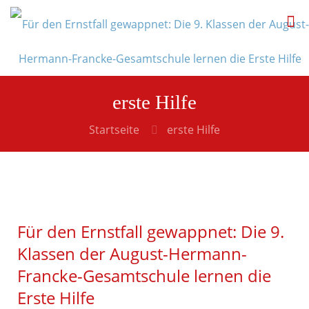
erste Hilfe
Startseite
erste Hilfe
Für den Ernstfall gewappnet: Die 9.
Klassen der August-Hermann-
Francke-Gesamtschule lernen die
Erste Hilfe