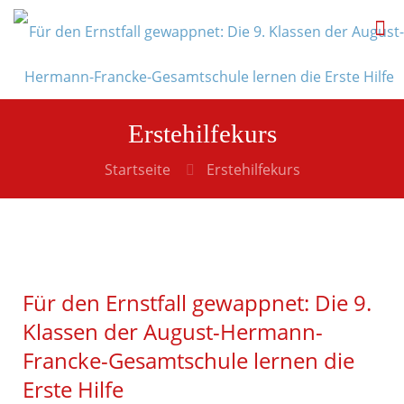
Erstehilfekurs
Startseite
Erstehilfekurs
Für den Ernstfall gewappnet: Die 9.
Klassen der August-Hermann-
Francke-Gesamtschule lernen die
Erste Hilfe