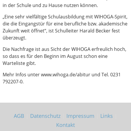
in der Schule und zu Hause nutzen können.
„Eine sehr vielfältige Schulausbildung mit WIHOGA-Spirit,
die die Eingangstür für eine berufliche bzw. akademische
Zukunft weit öffnet“, ist Schulleiter Harald Becker fest
überzeugt.
Die Nachfrage ist aus Sicht der WIHOGA erfreulich hoch,
so dass es für den Beginn im August schon eine
Warteliste gibt.
Mehr Infos unter www.wihoga.de/abitur und Tel. 0231
792207-0.
AGB
|
Datenschutz
|
Impressum
|
Links
|
Kontakt