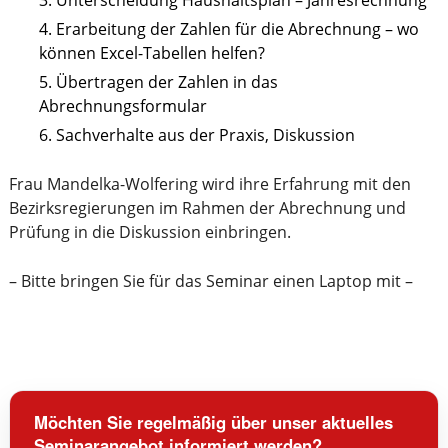
Unterscheidung Haushaltsplan – Jahresrechnung
Erarbeitung der Zahlen für die Abrechnung – wo
können Excel-Tabellen helfen?
Übertragen der Zahlen in das
Abrechnungsformular
Sachverhalte aus der Praxis, Diskussion
Frau Mandelka-Wolfering wird ihre Erfahrung mit den
Bezirksregierungen im Rahmen der Abrechnung und
Prüfung in die Diskussion einbringen.
– Bitte bringen Sie für das Seminar einen Laptop mit –
Möchten Sie regelmäßig über unser aktuelles
Seminarangebot informiert werden?