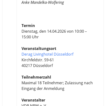
Anke Mandelka-Wolfering
Termin
Dienstag, den 14.04.2026 von 10:00 –
15:00 Uhr
Veranstaltungsort
Derag Livinghotel Düsseldorf
Kirchfeldstr. 59-61
40217 Düsseldorf
Teilnehmerzahl
Maximal 18 Teilnehmer; Zulassung nach
Eingang der Anmeldung
Veranstalter
VDP NRW e. V.