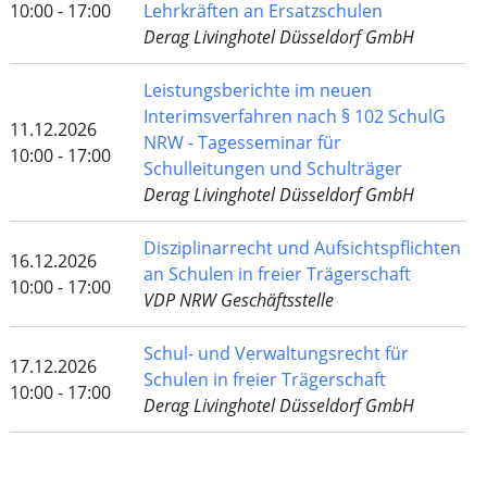
10:00 - 17:00
Lehrkräften an Ersatzschulen
Derag Livinghotel Düsseldorf GmbH
Leistungsberichte im neuen
Interimsverfahren nach § 102 SchulG
11.12.2026
NRW - Tagesseminar für
10:00 - 17:00
Schulleitungen und Schulträger
Derag Livinghotel Düsseldorf GmbH
Disziplinarrecht und Aufsichtspflichten
16.12.2026
an Schulen in freier Trägerschaft
10:00 - 17:00
VDP NRW Geschäftsstelle
Schul- und Verwaltungsrecht für
17.12.2026
Schulen in freier Trägerschaft
10:00 - 17:00
Derag Livinghotel Düsseldorf GmbH