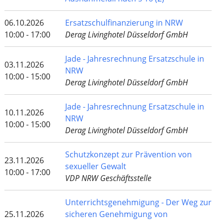
06.10.2026
Ersatzschulfinanzierung in NRW
10:00 - 17:00
Derag Livinghotel Düsseldorf GmbH
Jade - Jahresrechnung Ersatzschule in
03.11.2026
NRW
10:00 - 15:00
Derag Livinghotel Düsseldorf GmbH
Jade - Jahresrechnung Ersatzschule in
10.11.2026
NRW
10:00 - 15:00
Derag Livinghotel Düsseldorf GmbH
Schutzkonzept zur Prävention von
23.11.2026
sexueller Gewalt
10:00 - 17:00
VDP NRW Geschäftsstelle
Unterrichtsgenehmigung - Der Weg zur
25.11.2026
sicheren Genehmigung von