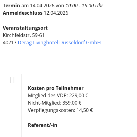
Termin
am 14.04.2026 von
10:00 - 15:00 Uhr
Anmeldeschluss
12.04.2026
Veranstaltungsort
Kirchfeldstr. 59-61
40217
Derag Livinghotel Düsseldorf GmbH
Kosten pro Teilnehmer
Mitglied des VDP: 229,00 €
Nicht-Mitglied: 359,00 €
Verpflegungskosten: 14,50 €
Referent/-in