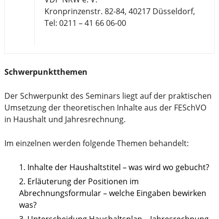
Kronprinzenstr. 82-84, 40217 Düsseldorf,
Tel: 0211 – 41 66 06-00
Schwerpunktthemen
Der Schwerpunkt des Seminars liegt auf der praktischen
Umsetzung der theoretischen Inhalte aus der FESchVO
in Haushalt und Jahresrechnung.
Im einzelnen werden folgende Themen behandelt:
Inhalte der Haushaltstitel – was wird wo gebucht?
Erläuterung der Positionen im
Abrechnungsformular – welche Eingaben bewirken
was?