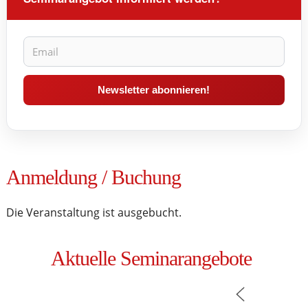
Anmeldung / Buchung
Die Veranstaltung ist ausgebucht.
Aktuelle Seminarangebote