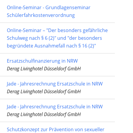
Online-Seminar - Grundlagenseminar
Schülerfahrkostenverordnung
Online-Seminar – "Der besonders gefährliche
Schulweg nach § 6 (2)" und "der besonders
begründete Ausnahmefall nach § 16 (2)"
Ersatzschulfinanzierung in NRW
Derag Livinghotel Düsseldorf GmbH
Jade - Jahresrechnung Ersatzschule in NRW
Derag Livinghotel Düsseldorf GmbH
Jade - Jahresrechnung Ersatzschule in NRW
Derag Livinghotel Düsseldorf GmbH
Schutzkonzept zur Prävention von sexueller