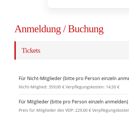
Anmeldung / Buchung
Tickets
Für Nicht-Mitglieder (bitte pro Person einzeln anm
Nicht-Mitglied: 359,00 € Verpflegungskosten: 14,50 €
Für Mitglieder (bitte pro Person einzeln anmelden)
Preis für Mitglieder des VDP: 229,00 € Verpflegungskoste