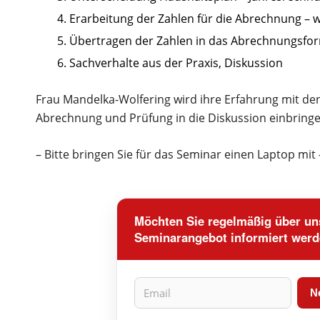
Erarbeitung der Zahlen für die Abrechnung – w
Übertragen der Zahlen in das Abrechnungsfo
Sachverhalte aus der Praxis, Diskussion
Frau Mandelka-Wolfering wird ihre Erfahrung mit d
Abrechnung und Prüfung in die Diskussion einbringe
– Bitte bringen Sie für das Seminar einen Laptop mit 
Möchten Sie regelmäßig über uns
Seminarangebot informiert wer