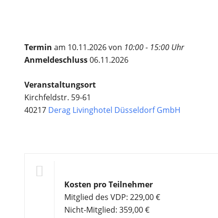
Termin
am 10.11.2026 von
10:00 - 15:00 Uhr
Anmeldeschluss
06.11.2026
Veranstaltungsort
Kirchfeldstr. 59-61
40217
Derag Livinghotel Düsseldorf GmbH
Kosten pro Teilnehmer
Mitglied des VDP: 229,00 €
Nicht-Mitglied: 359,00 €