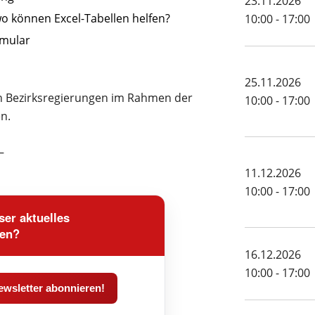
23.11.2026
o können Excel-Tabellen helfen?
10:00 - 17:00
rmular
25.11.2026
en Bezirksregierungen im Rahmen der
10:00 - 17:00
n.
–
11.12.2026
10:00 - 17:00
er aktuelles
den?
16.12.2026
10:00 - 17:00