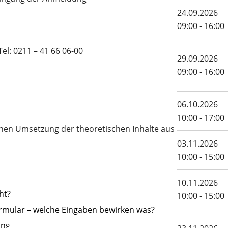
24.09.2026
09:00 - 16:00
el: 0211 – 41 66 06-00
29.09.2026
09:00 - 16:00
06.10.2026
10:00 - 17:00
chen Umsetzung der theoretischen Inhalte aus
03.11.2026
10:00 - 15:00
10.11.2026
ht?
10:00 - 15:00
rmular – welche Eingaben bewirken was?
ung