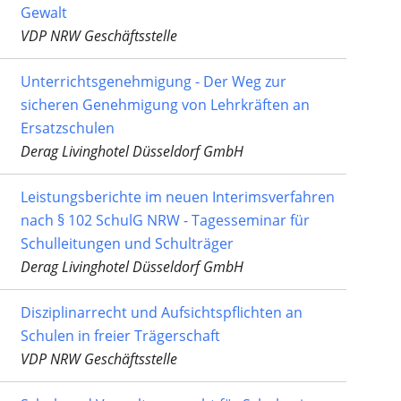
Gewalt
VDP NRW Geschäftsstelle
Unterrichtsgenehmigung - Der Weg zur
sicheren Genehmigung von Lehrkräften an
Ersatzschulen
Derag Livinghotel Düsseldorf GmbH
Leistungsberichte im neuen Interimsverfahren
nach § 102 SchulG NRW - Tagesseminar für
Schulleitungen und Schulträger
Derag Livinghotel Düsseldorf GmbH
Disziplinarrecht und Aufsichtspflichten an
Schulen in freier Trägerschaft
VDP NRW Geschäftsstelle