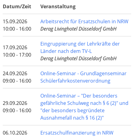
Datum/Zeit
Veranstaltung
15.09.2026
Arbeitsrecht für Ersatzschulen in NRW
10:00 - 16:00
Derag Livinghotel Düsseldorf GmbH
Eingruppierung der Lehrkräfte der
17.09.2026
Länder nach dem TV-L
10:00 - 17:00
Derag Livinghotel Düsseldorf GmbH
24.09.2026
Online-Seminar - Grundlagenseminar
09:00 - 16:00
Schülerfahrkostenverordnung
Online-Seminar – "Der besonders
29.09.2026
gefährliche Schulweg nach § 6 (2)" und
09:00 - 16:00
"der besonders begründete
Ausnahmefall nach § 16 (2)"
06.10.2026
Ersatzschulfinanzierung in NRW