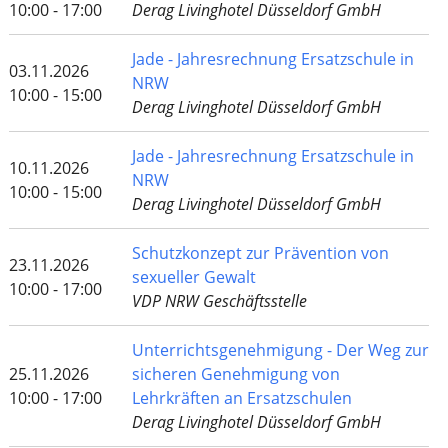
10:00 - 17:00
Derag Livinghotel Düsseldorf GmbH
Jade - Jahresrechnung Ersatzschule in
03.11.2026
NRW
10:00 - 15:00
Derag Livinghotel Düsseldorf GmbH
Jade - Jahresrechnung Ersatzschule in
10.11.2026
NRW
10:00 - 15:00
Derag Livinghotel Düsseldorf GmbH
Schutzkonzept zur Prävention von
23.11.2026
sexueller Gewalt
10:00 - 17:00
VDP NRW Geschäftsstelle
Unterrichtsgenehmigung - Der Weg zur
25.11.2026
sicheren Genehmigung von
10:00 - 17:00
Lehrkräften an Ersatzschulen
Derag Livinghotel Düsseldorf GmbH