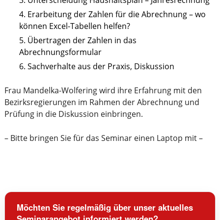
Unterscheidung Haushaltsplan – Jahresrechnung
Erarbeitung der Zahlen für die Abrechnung – wo
können Excel-Tabellen helfen?
Übertragen der Zahlen in das
Abrechnungsformular
Sachverhalte aus der Praxis, Diskussion
Frau Mandelka-Wolfering wird ihre Erfahrung mit den
Bezirksregierungen im Rahmen der Abrechnung und
Prüfung in die Diskussion einbringen.
– Bitte bringen Sie für das Seminar einen Laptop mit –
Möchten Sie regelmäßig über unser aktuelles
Seminarangebot informiert werden?