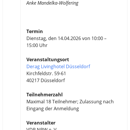
Anke Mandelka-Wolfering
Termin
Dienstag, den 14.04.2026 von 10:00 –
15:00 Uhr
Veranstaltungsort
Derag Livinghotel Düsseldorf
Kirchfeldstr. 59-61
40217 Düsseldorf
Teilnehmerzahl
Maximal 18 Teilnehmer; Zulassung nach
Eingang der Anmeldung
Veranstalter
VDP NRW e. V.