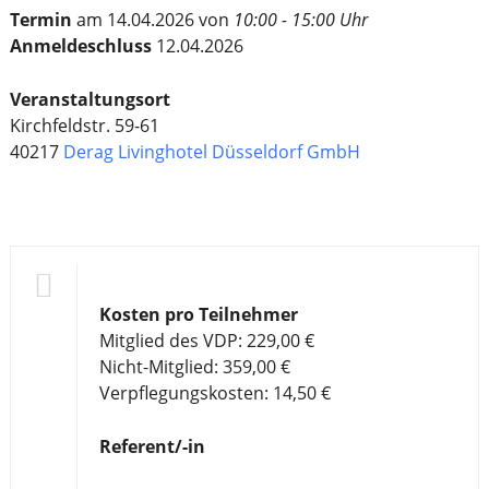
Termin
am 14.04.2026 von
10:00 - 15:00 Uhr
Anmeldeschluss
12.04.2026
Veranstaltungsort
Kirchfeldstr. 59-61
40217
Derag Livinghotel Düsseldorf GmbH
Kosten pro Teilnehmer
Mitglied des VDP: 229,00 €
Nicht-Mitglied: 359,00 €
Verpflegungskosten: 14,50 €
Referent/-in