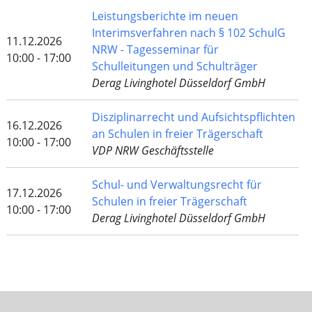
Leistungsberichte im neuen
Interimsverfahren nach § 102 SchulG
11.12.2026
NRW - Tagesseminar für
10:00 - 17:00
Schulleitungen und Schulträger
Derag Livinghotel Düsseldorf GmbH
Disziplinarrecht und Aufsichtspflichten
16.12.2026
an Schulen in freier Trägerschaft
10:00 - 17:00
VDP NRW Geschäftsstelle
Schul- und Verwaltungsrecht für
17.12.2026
Schulen in freier Trägerschaft
10:00 - 17:00
Derag Livinghotel Düsseldorf GmbH