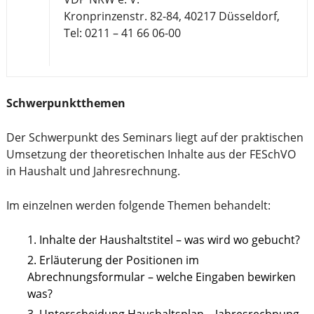
Kronprinzenstr. 82-84, 40217 Düsseldorf,
Tel: 0211 – 41 66 06-00
Schwerpunktthemen
Der Schwerpunkt des Seminars liegt auf der praktischen
Umsetzung der theoretischen Inhalte aus der FESchVO
in Haushalt und Jahresrechnung.
Im einzelnen werden folgende Themen behandelt:
Inhalte der Haushaltstitel – was wird wo gebucht?
Erläuterung der Positionen im
Abrechnungsformular – welche Eingaben bewirken
was?