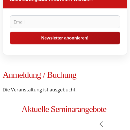
Anmeldung / Buchung
Die Veranstaltung ist ausgebucht.
Aktuelle Seminarangebote