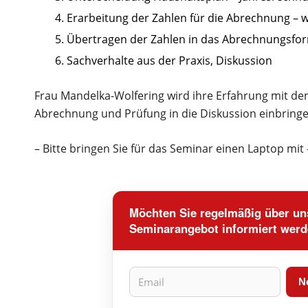
Erarbeitung der Zahlen für die Abrechnung – w
Übertragen der Zahlen in das Abrechnungsfo
Sachverhalte aus der Praxis, Diskussion
Frau Mandelka-Wolfering wird ihre Erfahrung mit d
Abrechnung und Prüfung in die Diskussion einbringe
– Bitte bringen Sie für das Seminar einen Laptop mit 
Möchten Sie regelmäßig über uns
Seminarangebot informiert wer