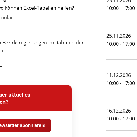
23.11.2026
o können Excel-Tabellen helfen?
10:00 - 17:00
rmular
25.11.2026
en Bezirksregierungen im Rahmen der
10:00 - 17:00
n.
–
11.12.2026
10:00 - 17:00
er aktuelles
den?
16.12.2026
10:00 - 17:00