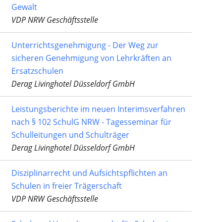
Gewalt
VDP NRW Geschäftsstelle
Unterrichtsgenehmigung - Der Weg zur
sicheren Genehmigung von Lehrkräften an
Ersatzschulen
Derag Livinghotel Düsseldorf GmbH
Leistungsberichte im neuen Interimsverfahren
nach § 102 SchulG NRW - Tagesseminar für
Schulleitungen und Schulträger
Derag Livinghotel Düsseldorf GmbH
Disziplinarrecht und Aufsichtspflichten an
Schulen in freier Trägerschaft
VDP NRW Geschäftsstelle