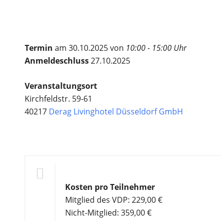
Termin
am 30.10.2025 von
10:00 - 15:00 Uhr
Anmeldeschluss
27.10.2025
Veranstaltungsort
Kirchfeldstr. 59-61
40217
Derag Livinghotel Düsseldorf GmbH
Kosten pro Teilnehmer
Mitglied des VDP: 229,00 €
Nicht-Mitglied: 359,00 €