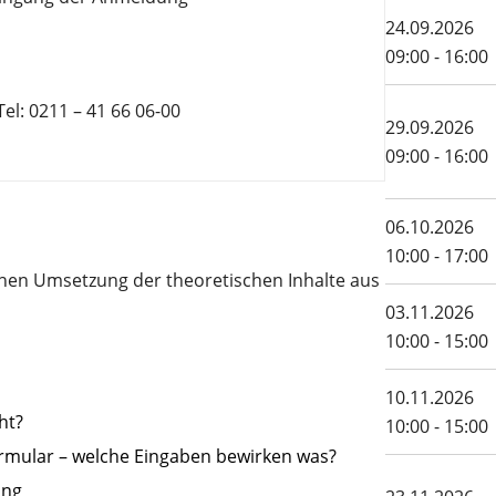
24.09.2026
09:00 - 16:00
el: 0211 – 41 66 06-00
29.09.2026
09:00 - 16:00
06.10.2026
10:00 - 17:00
chen Umsetzung der theoretischen Inhalte aus
03.11.2026
10:00 - 15:00
10.11.2026
ht?
10:00 - 15:00
rmular – welche Eingaben bewirken was?
ung