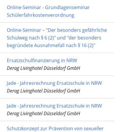
Online-Seminar - Grundlagenseminar
Schülerfahrkostenverordnung
Online-Seminar – "Der besonders gefährliche
Schulweg nach § 6 (2)" und "der besonders
begründete Ausnahmefall nach § 16 (2)"
Ersatzschulfinanzierung in NRW
Derag Livinghotel Düsseldorf GmbH
Jade - Jahresrechnung Ersatzschule in NRW
Derag Livinghotel Düsseldorf GmbH
Jade - Jahresrechnung Ersatzschule in NRW
Derag Livinghotel Düsseldorf GmbH
Schutzkonzept zur Prävention von sexueller