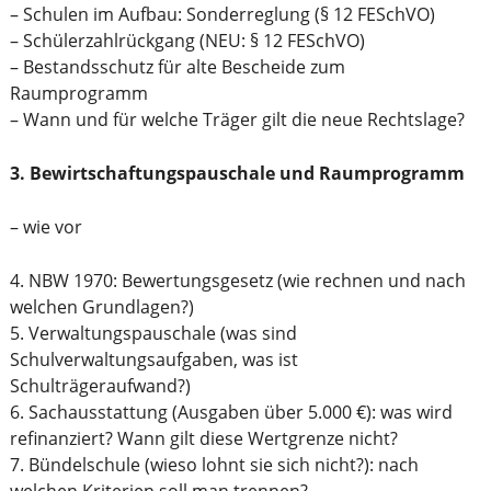
– Schulen im Aufbau: Sonderreglung (§ 12 FESchVO)
– Schülerzahlrückgang (NEU: § 12 FESchVO)
– Bestandsschutz für alte Bescheide zum
Raumprogramm
– Wann und für welche Träger gilt die neue Rechtslage?
3. Bewirtschaftungspauschale und Raumprogramm
– wie vor
4. NBW 1970: Bewertungsgesetz (wie rechnen und nach
welchen Grundlagen?)
5. Verwaltungspauschale (was sind
Schulverwaltungsaufgaben, was ist
Schulträgeraufwand?)
6. Sachausstattung (Ausgaben über 5.000 €): was wird
refinanziert? Wann gilt diese Wertgrenze nicht?
7. Bündelschule (wieso lohnt sie sich nicht?): nach