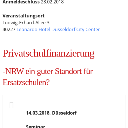
Anmeldeschluss
28.02.2018
Veranstaltungsort
Ludwig-Erhard-Allee 3
40227
Leonardo Hotel Düsseldorf City Center
Privatschulfinanzierung
-NRW ein guter Standort für
Ersatzschulen?
14.03.2018, Düsseldorf
Seminar