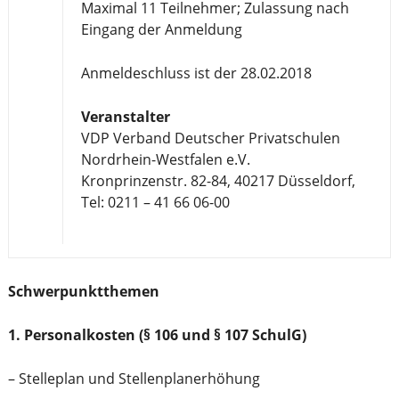
Maximal 11 Teilnehmer; Zulassung nach
Eingang der Anmeldung
Anmeldeschluss ist der 28.02.2018
Veranstalter
VDP Verband Deutscher Privatschulen
Nordrhein-Westfalen e.V.
Kronprinzenstr. 82-84, 40217 Düsseldorf,
Tel: 0211 – 41 66 06-00
Schwerpunktthemen
1. Personalkosten (§ 106 und § 107 SchulG)
– Stelleplan und Stellenplanerhöhung