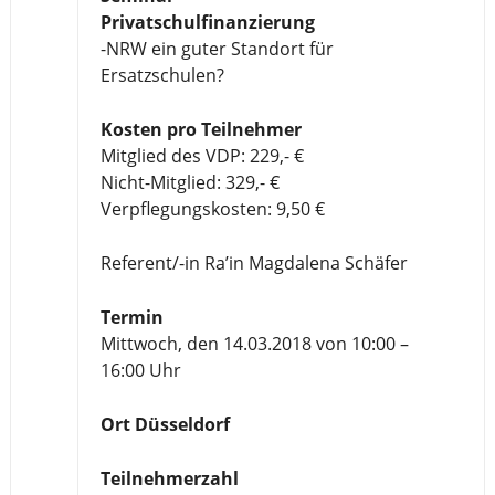
Privatschulfinanzierung
-NRW ein guter Standort für
Ersatzschulen?
Kosten pro Teilnehmer
Mitglied des VDP: 229,- €
Nicht-Mitglied: 329,- €
Verpflegungskosten: 9,50 €
Referent/-in Ra’in Magdalena Schäfer
Termin
Mittwoch, den 14.03.2018 von 10:00 –
16:00 Uhr
Ort Düsseldorf
Teilnehmerzahl