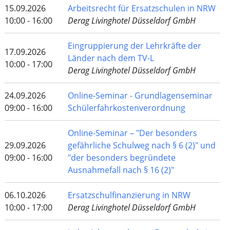
15.09.2026
Arbeitsrecht für Ersatzschulen in NRW
10:00 - 16:00
Derag Livinghotel Düsseldorf GmbH
Eingruppierung der Lehrkräfte der
17.09.2026
Länder nach dem TV-L
10:00 - 17:00
Derag Livinghotel Düsseldorf GmbH
24.09.2026
Online-Seminar - Grundlagenseminar
09:00 - 16:00
Schülerfahrkostenverordnung
Online-Seminar – "Der besonders
29.09.2026
gefährliche Schulweg nach § 6 (2)" und
09:00 - 16:00
"der besonders begründete
Ausnahmefall nach § 16 (2)"
06.10.2026
Ersatzschulfinanzierung in NRW
10:00 - 17:00
Derag Livinghotel Düsseldorf GmbH