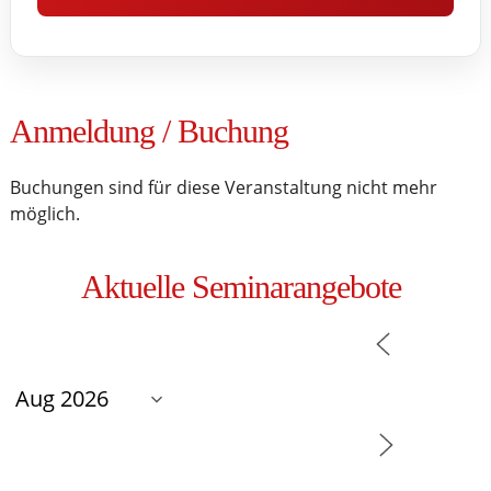
Anmeldung / Buchung
Buchungen sind für diese Veranstaltung nicht mehr
möglich.
Aktuelle Seminarangebote