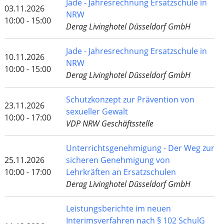
Jade - Jahresrechnung Ersatzschule in
03.11.2026
NRW
10:00 - 15:00
Derag Livinghotel Düsseldorf GmbH
Jade - Jahresrechnung Ersatzschule in
10.11.2026
NRW
10:00 - 15:00
Derag Livinghotel Düsseldorf GmbH
Schutzkonzept zur Prävention von
23.11.2026
sexueller Gewalt
10:00 - 17:00
VDP NRW Geschäftsstelle
Unterrichtsgenehmigung - Der Weg zur
25.11.2026
sicheren Genehmigung von
10:00 - 17:00
Lehrkräften an Ersatzschulen
Derag Livinghotel Düsseldorf GmbH
Leistungsberichte im neuen
Interimsverfahren nach § 102 SchulG