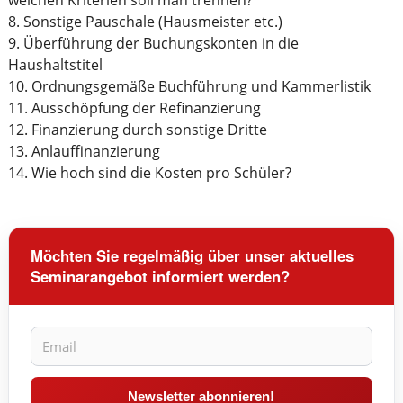
welchen Kriterien soll man trennen?
8. Sonstige Pauschale (Hausmeister etc.)
9. Überführung der Buchungskonten in die
Haushaltstitel
10. Ordnungsgemäße Buchführung und Kammerlistik
11. Ausschöpfung der Refinanzierung
12. Finanzierung durch sonstige Dritte
13. Anlauffinanzierung
14. Wie hoch sind die Kosten pro Schüler?
Möchten Sie regelmäßig über unser aktuelles
Seminarangebot informiert werden?