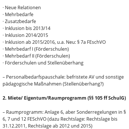
· Neue Relationen
· Mehrbedarfe
· Zusatzbedarfe
· Inklusion bis 2013/14
· Inklusion 2014/2015
· Inklusion ab 2015/2016, u.a. Neu: § 7a FEschVO
· Mehrbedarf I (Förderschulen)
· Mehrbedarf II (Förderschulen)
· Förderschulen und Stellenüberhang
– Personalbedarfspauschale: befristete AV und sonstige
pädagogische Maßnahmen (Stellenüberhang?)
2. Miete/ Eigentum/Raumprogramm (§§ 105 ff SchulG)
– Raumprogramm: Anlage 6, aber Sonderregelungen in §
6, 7 und 12 FESchVO (dazu Rechtslage: Rechtslage bis
31.12.2011, Rechtslage ab 2012 und 2015)