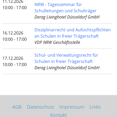
11.12.2026
NRW - Tagesseminar für
10:00 - 17:00
Schulleitungen und Schulträger
Derag Livinghotel Düsseldorf GmbH
Disziplinarrecht und Aufsichtspflichten
16.12.2026
an Schulen in freier Trägerschaft
10:00 - 17:00
VDP NRW Geschäftsstelle
Schul- und Verwaltungsrecht für
17.12.2026
Schulen in freier Trägerschaft
10:00 - 17:00
Derag Livinghotel Düsseldorf GmbH
AGB
|
Datenschutz
|
Impressum
|
Links
|
Kontakt