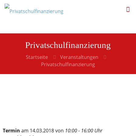
Privatschulfinanzierung
Startseite
Veranstaltungen
Privatschulfinanzierung
Termin
am 14.03.2018 von
10:00 - 16:00 Uhr