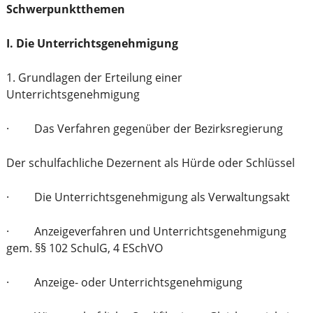
Schwerpunktthemen
I. Die Unterrichtsgenehmigung
1. Grundlagen der Erteilung einer
Unterrichtsgenehmigung
· Das Verfahren gegenüber der Bezirksregierung
Der schulfachliche Dezernent als Hürde oder Schlüssel
· Die Unterrichtsgenehmigung als Verwaltungsakt
· Anzeigeverfahren und Unterrichtsgenehmigung
gem. §§ 102 SchulG, 4 ESchVO
· Anzeige- oder Unterrichtsgenehmigung