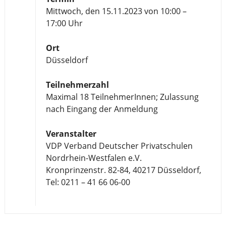
Mittwoch, den 15.11.2023 von 10:00 –
17:00 Uhr
Ort
Düsseldorf
Teilnehmerzahl
Maximal 18 TeilnehmerInnen; Zulassung
nach Eingang der Anmeldung
Veranstalter
VDP Verband Deutscher Privatschulen
Nordrhein-Westfalen e.V.
Kronprinzenstr. 82-84, 40217 Düsseldorf,
Tel: 0211 – 41 66 06-00