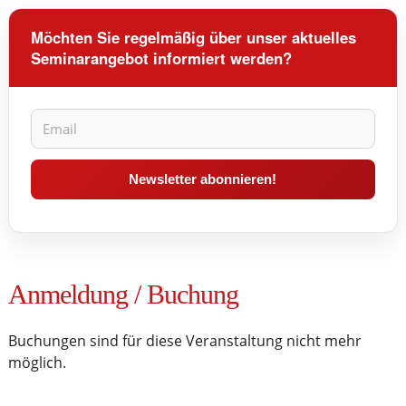
Möchten Sie regelmäßig über unser aktuelles
Seminarangebot informiert werden?
Anmeldung / Buchung
Buchungen sind für diese Veranstaltung nicht mehr
möglich.