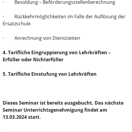
· Besoldung – Beförderungsstellenberechnung
· Rückkehrmöglichkeiten im Falle der Auflösung der
Ersatzschule
· Anrechnung von Dienstzeiten
4. Tarifliche Eingruppierung von Lehrkräften –
Erfüller oder Nichterfüller
5. Tarifliche Einstufung von Lehrkräften
Dieses Seminar ist bereits ausgebucht. Das nächste
Seminar Unterrichtsgenehmigung findet am
13.03.2024 statt.