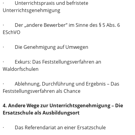
· Unterrichtspraxis und befristete
Unterrichtsgenehmigung
· Der „andere Bewerber“ im Sinne des § 5 Abs. 6
ESchVO
· Die Genehmigung auf Umwegen
· Exkurs: Das Feststellungsverfahren an
Waldorfschulen
· Ablehnung, Durchführung und Ergebnis – Das
Feststellungsverfahren als Chance
4. Andere Wege zur Unterrichtsgenehmigung – Die
Ersatzschule als Ausbildungsort
· Das Referendariat an einer Ersatzschule