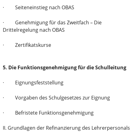
· Seiteneinstieg nach OBAS
· Genehmigung für das Zweitfach – Die
Drittelregelung nach OBAS
· Zertifikatskurse
5. Die Funktionsgenehmigung für die Schulleitung
· Eignungsfeststellung
· Vorgaben des Schulgesetzes zur Eignung
· Befristete Funktionsgenehmigung
II. Grundlagen der Refinanzierung des Lehrerpersonals