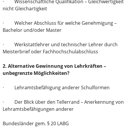
· Wissenschaftliche Qualifikation – Gleichwertigkeit
nicht Gleichartigkeit
· Welcher Abschluss für welche Genehmigung –
Bachelor und/oder Master
· Werkstattlehrer und technischer Lehrer durch
Meisterbrief oder Fachhochschulabschluss
2. Alternative Gewinnung von Lehrkräften –
unbegrenzte Möglichkeiten?
· Lehramtsbefähigung anderer Schulformen
· Der Blick über den Tellerrand – Anerkennung von
Lehramtsbefähigungen anderer
Bundesländer gem. § 20 LABG