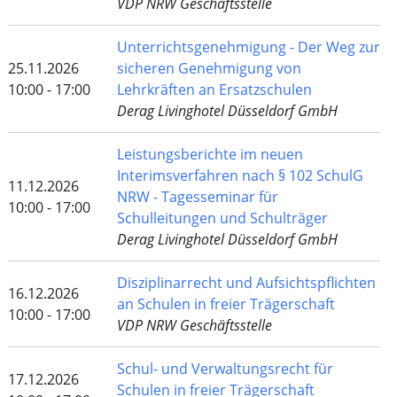
VDP NRW Geschäftsstelle
Unterrichtsgenehmigung - Der Weg zur
25.11.2026
sicheren Genehmigung von
10:00 - 17:00
Lehrkräften an Ersatzschulen
Derag Livinghotel Düsseldorf GmbH
Leistungsberichte im neuen
Interimsverfahren nach § 102 SchulG
11.12.2026
NRW - Tagesseminar für
10:00 - 17:00
Schulleitungen und Schulträger
Derag Livinghotel Düsseldorf GmbH
Disziplinarrecht und Aufsichtspflichten
16.12.2026
an Schulen in freier Trägerschaft
10:00 - 17:00
VDP NRW Geschäftsstelle
Schul- und Verwaltungsrecht für
17.12.2026
Schulen in freier Trägerschaft