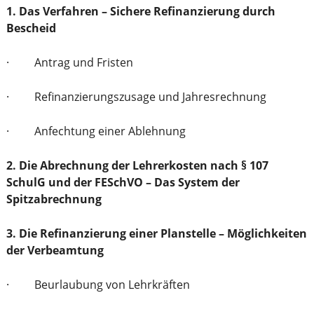
1. Das Verfahren – Sichere Refinanzierung durch
Bescheid
· Antrag und Fristen
· Refinanzierungszusage und Jahresrechnung
· Anfechtung einer Ablehnung
2. Die Abrechnung der Lehrerkosten nach § 107
SchulG und der FESchVO – Das System der
Spitzabrechnung
3. Die Refinanzierung einer Planstelle – Möglichkeiten
der Verbeamtung
· Beurlaubung von Lehrkräften