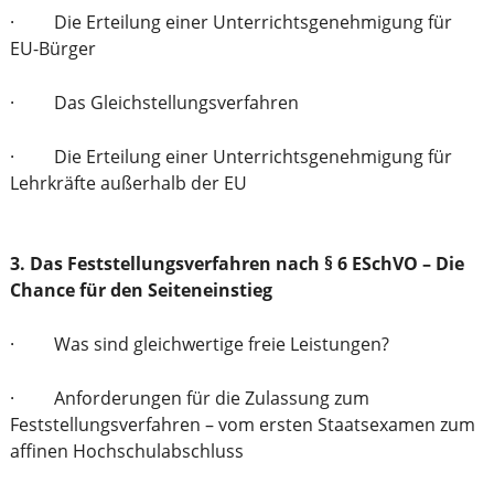
· Die Erteilung einer Unterrichtsgenehmigung für
EU-Bürger
· Das Gleichstellungsverfahren
· Die Erteilung einer Unterrichtsgenehmigung für
Lehrkräfte außerhalb der EU
3. Das Feststellungsverfahren nach § 6 ESchVO – Die
Chance für den Seiteneinstieg
· Was sind gleichwertige freie Leistungen?
· Anforderungen für die Zulassung zum
Feststellungsverfahren – vom ersten Staatsexamen zum
affinen Hochschulabschluss