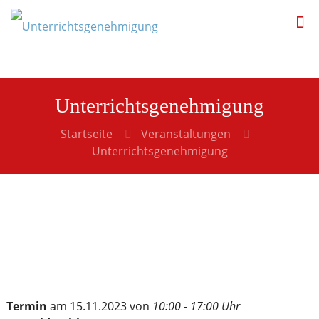
Unterrichtsgenehmigung
Startseite
Veranstaltungen
Unterrichtsgenehmigung
Termin
am 15.11.2023 von
10:00 - 17:00 Uhr