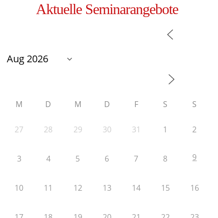
Aktuelle Seminarangebote
M
D
M
D
F
S
S
27
28
29
30
31
1
2
9
3
4
5
6
7
8
10
11
12
13
14
15
16
17
18
19
20
21
22
23