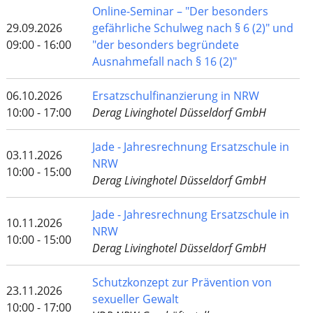
Online-Seminar – "Der besonders
29.09.2026
gefährliche Schulweg nach § 6 (2)" und
09:00 - 16:00
"der besonders begründete
Ausnahmefall nach § 16 (2)"
06.10.2026
Ersatzschulfinanzierung in NRW
10:00 - 17:00
Derag Livinghotel Düsseldorf GmbH
Jade - Jahresrechnung Ersatzschule in
03.11.2026
NRW
10:00 - 15:00
Derag Livinghotel Düsseldorf GmbH
Jade - Jahresrechnung Ersatzschule in
10.11.2026
NRW
10:00 - 15:00
Derag Livinghotel Düsseldorf GmbH
Schutzkonzept zur Prävention von
23.11.2026
sexueller Gewalt
10:00 - 17:00