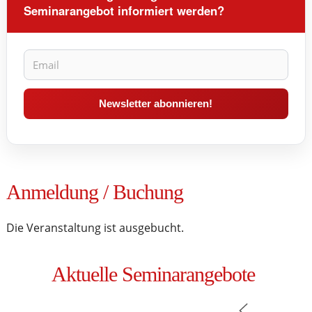
Seminarangebot informiert werden?
Anmeldung / Buchung
Die Veranstaltung ist ausgebucht.
Aktuelle Seminarangebote