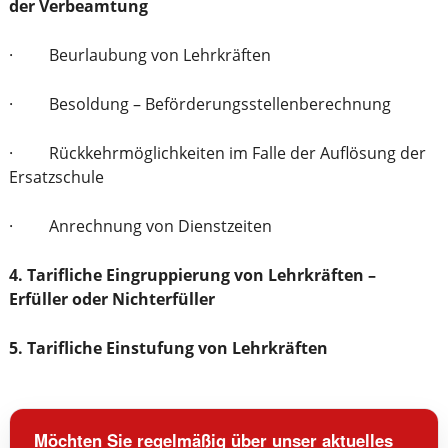
der Verbeamtung
· Beurlaubung von Lehrkräften
· Besoldung – Beförderungsstellenberechnung
· Rückkehrmöglichkeiten im Falle der Auflösung der
Ersatzschule
· Anrechnung von Dienstzeiten
4. Tarifliche Eingruppierung von Lehrkräften –
Erfüller oder Nichterfüller
5. Tarifliche Einstufung von Lehrkräften
Möchten Sie regelmäßig über unser aktuelles