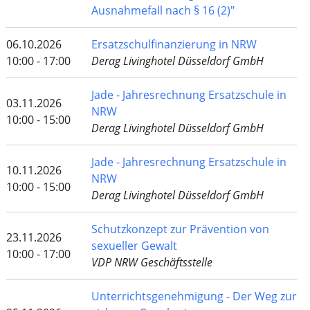
Ausnahmefall nach § 16 (2)"
06.10.2026
Ersatzschulfinanzierung in NRW
10:00 - 17:00
Derag Livinghotel Düsseldorf GmbH
Jade - Jahresrechnung Ersatzschule in
03.11.2026
NRW
10:00 - 15:00
Derag Livinghotel Düsseldorf GmbH
Jade - Jahresrechnung Ersatzschule in
10.11.2026
NRW
10:00 - 15:00
Derag Livinghotel Düsseldorf GmbH
Schutzkonzept zur Prävention von
23.11.2026
sexueller Gewalt
10:00 - 17:00
VDP NRW Geschäftsstelle
Unterrichtsgenehmigung - Der Weg zur