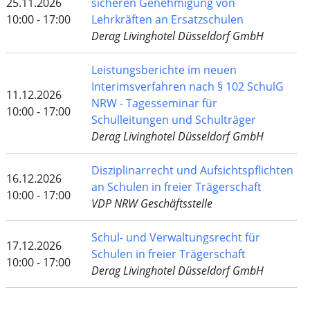
25.11.2026
sicheren Genehmigung von
10:00 - 17:00
Lehrkräften an Ersatzschulen
Derag Livinghotel Düsseldorf GmbH
Leistungsberichte im neuen
Interimsverfahren nach § 102 SchulG
11.12.2026
NRW - Tagesseminar für
10:00 - 17:00
Schulleitungen und Schulträger
Derag Livinghotel Düsseldorf GmbH
Disziplinarrecht und Aufsichtspflichten
16.12.2026
an Schulen in freier Trägerschaft
10:00 - 17:00
VDP NRW Geschäftsstelle
Schul- und Verwaltungsrecht für
17.12.2026
Schulen in freier Trägerschaft
10:00 - 17:00
Derag Livinghotel Düsseldorf GmbH