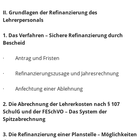
II. Grundlagen der Refinanzierung des
Lehrerpersonals
1. Das Verfahren – Sichere Refinanzierung durch
Bescheid
· Antrag und Fristen
· Refinanzierungszusage und Jahresrechnung
· Anfechtung einer Ablehnung
2. Die Abrechnung der Lehrerkosten nach § 107
SchulG und der FESchVO – Das System der
Spitzabrechnung
3. Die Refinanzierung einer Planstelle – Möglichkeiten