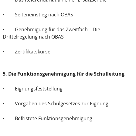
· Seiteneinstieg nach OBAS
· Genehmigung für das Zweitfach – Die
Drittelregelung nach OBAS
· Zertifikatskurse
5. Die Funktionsgenehmigung für die Schulleitung
· Eignungsfeststellung
· Vorgaben des Schulgesetzes zur Eignung
· Befristete Funktionsgenehmigung