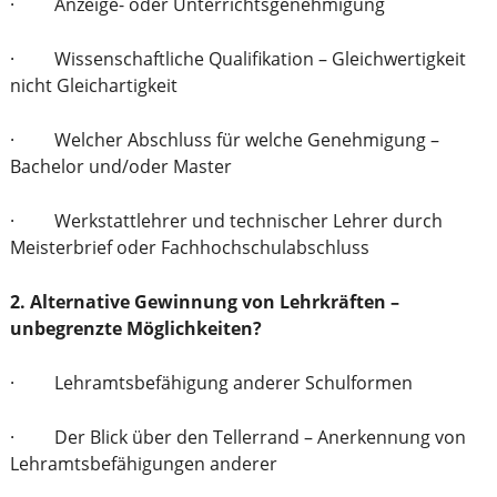
· Anzeige- oder Unterrichtsgenehmigung
· Wissenschaftliche Qualifikation – Gleichwertigkeit
nicht Gleichartigkeit
· Welcher Abschluss für welche Genehmigung –
Bachelor und/oder Master
· Werkstattlehrer und technischer Lehrer durch
Meisterbrief oder Fachhochschulabschluss
2. Alternative Gewinnung von Lehrkräften –
unbegrenzte Möglichkeiten?
· Lehramtsbefähigung anderer Schulformen
· Der Blick über den Tellerrand – Anerkennung von
Lehramtsbefähigungen anderer