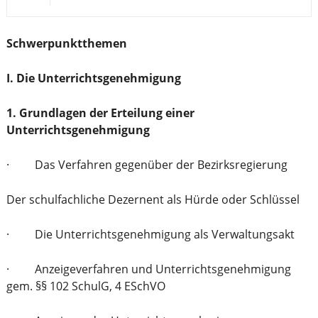
Schwerpunktthemen
I. Die Unterrichtsgenehmigung
1. Grundlagen der Erteilung einer
Unterrichtsgenehmigung
· Das Verfahren gegenüber der Bezirksregierung
Der schulfachliche Dezernent als Hürde oder Schlüssel
· Die Unterrichtsgenehmigung als Verwaltungsakt
· Anzeigeverfahren und Unterrichtsgenehmigung
gem. §§ 102 SchulG, 4 ESchVO