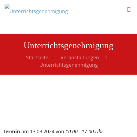
Unterrichtsgenehmigung
Startseite
Veranstaltungen
Unterrichtsgenehmigung
Termin
am 13.03.2024 von
10:00 - 17:00 Uhr