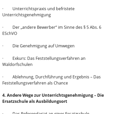
· Unterrichtspraxis und befristete
Unterrichtsgenehmigung
· Der „andere Bewerber“ im Sinne des § 5 Abs. 6
ESchVO
· Die Genehmigung auf Umwegen
· Exkurs: Das Feststellungsverfahren an
Waldorfschulen
· Ablehnung, Durchführung und Ergebnis – Das
Feststellungsverfahren als Chance
4. Andere Wege zur Unterrichtsgenehmigung – Die
Ersatzschule als Ausbildungsort
· Das Referendariat an einer Ersatzschule