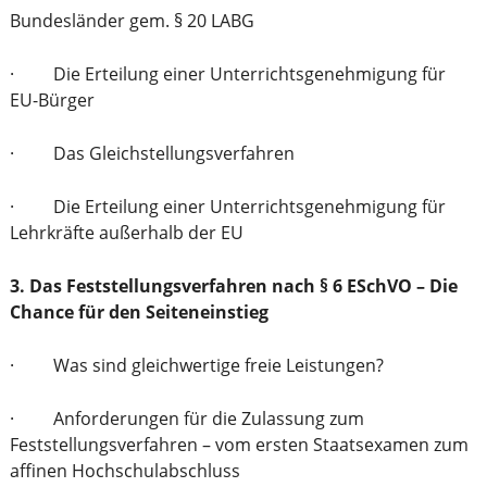
Bundesländer gem. § 20 LABG
· Die Erteilung einer Unterrichtsgenehmigung für
EU-Bürger
· Das Gleichstellungsverfahren
· Die Erteilung einer Unterrichtsgenehmigung für
Lehrkräfte außerhalb der EU
3. Das Feststellungsverfahren nach § 6 ESchVO – Die
Chance für den Seiteneinstieg
· Was sind gleichwertige freie Leistungen?
· Anforderungen für die Zulassung zum
Feststellungsverfahren – vom ersten Staatsexamen zum
affinen Hochschulabschluss