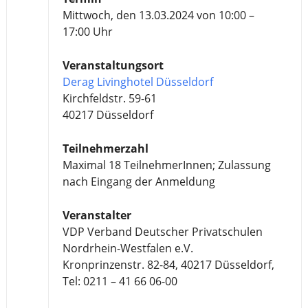
Mittwoch, den 13.03.2024 von 10:00 –
17:00 Uhr
Veranstaltungsort
Derag Livinghotel Düsseldorf
Kirchfeldstr. 59-61
40217 Düsseldorf
Teilnehmerzahl
Maximal 18 TeilnehmerInnen; Zulassung
nach Eingang der Anmeldung
Veranstalter
VDP Verband Deutscher Privatschulen
Nordrhein-Westfalen e.V.
Kronprinzenstr. 82-84, 40217 Düsseldorf,
Tel: 0211 – 41 66 06-00