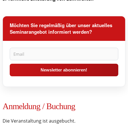
Möchten Sie regelmäßig über unser aktuelles
Seminarangebot informiert werden?
Anmeldung / Buchung
Die Veranstaltung ist ausgebucht.