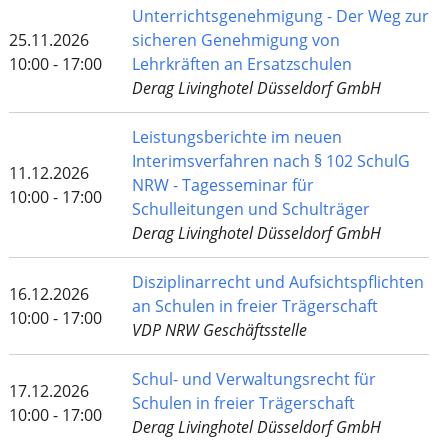
Unterrichtsgenehmigung - Der Weg zur
25.11.2026
sicheren Genehmigung von
10:00 - 17:00
Lehrkräften an Ersatzschulen
Derag Livinghotel Düsseldorf GmbH
Leistungsberichte im neuen
Interimsverfahren nach § 102 SchulG
11.12.2026
NRW - Tagesseminar für
10:00 - 17:00
Schulleitungen und Schulträger
Derag Livinghotel Düsseldorf GmbH
Disziplinarrecht und Aufsichtspflichten
16.12.2026
an Schulen in freier Trägerschaft
10:00 - 17:00
VDP NRW Geschäftsstelle
Schul- und Verwaltungsrecht für
17.12.2026
Schulen in freier Trägerschaft
10:00 - 17:00
Derag Livinghotel Düsseldorf GmbH