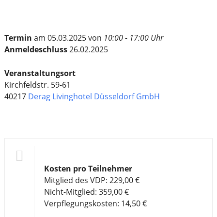
Termin
am 05.03.2025 von
10:00 - 17:00 Uhr
Anmeldeschluss
26.02.2025
Veranstaltungsort
Kirchfeldstr. 59-61
40217
Derag Livinghotel Düsseldorf GmbH
Kosten pro Teilnehmer
Mitglied des VDP: 229,00 €
Nicht-Mitglied: 359,00 €
Verpflegungskosten: 14,50 €