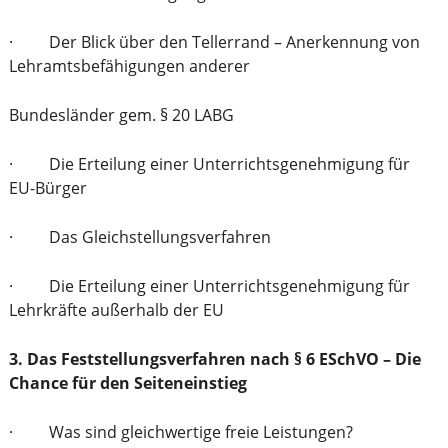
· Der Blick über den Tellerrand – Anerkennung von
Lehramtsbefähigungen anderer
Bundesländer gem. § 20 LABG
· Die Erteilung einer Unterrichtsgenehmigung für
EU-Bürger
· Das Gleichstellungsverfahren
· Die Erteilung einer Unterrichtsgenehmigung für
Lehrkräfte außerhalb der EU
3. Das Feststellungsverfahren nach § 6 ESchVO – Die
Chance für den Seiteneinstieg
· Was sind gleichwertige freie Leistungen?