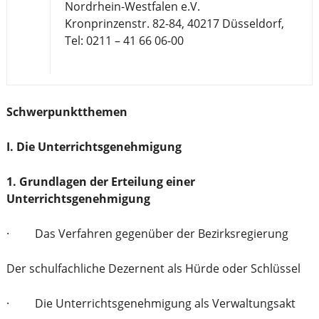
Nordrhein-Westfalen e.V.
Kronprinzenstr. 82-84, 40217 Düsseldorf,
Tel: 0211 – 41 66 06-00
Schwerpunktthemen
I. Die Unterrichtsgenehmigung
1. Grundlagen der Erteilung einer
Unterrichtsgenehmigung
· Das Verfahren gegenüber der Bezirksregierung
Der schulfachliche Dezernent als Hürde oder Schlüssel
· Die Unterrichtsgenehmigung als Verwaltungsakt