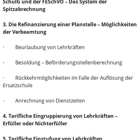
SchulG und der FESchVO – Das System der
Spitzabrechnung
3. Die Refinanzierung einer Planstelle – Möglichkeiten
der Verbeamtung
· Beurlaubung von Lehrkräften
· Besoldung – Beförderungsstellenberechnung
· Rückkehrmöglichkeiten im Falle der Auflösung der
Ersatzschule
· Anrechnung von Dienstzeiten
4. Tarifliche Eingruppierung von Lehrkräften –
Erfüller oder Nichterfüller
5. Tarifliche Einstufung von Lehrkräften