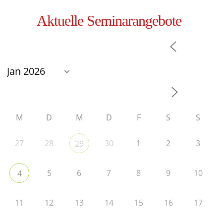
Aktuelle Seminarangebote
M
D
M
D
F
S
S
27
28
30
1
2
3
29
5
6
7
8
9
10
4
11
12
13
14
15
16
17