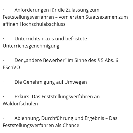
· Anforderungen für die Zulassung zum
Feststellungsverfahren – vom ersten Staatsexamen zum
affinen Hochschulabschluss
· Unterrichtspraxis und befristete
Unterrichtsgenehmigung
· Der „andere Bewerber“ im Sinne des § 5 Abs. 6
ESchVO
· Die Genehmigung auf Umwegen
· Exkurs: Das Feststellungsverfahren an
Waldorfschulen
· Ablehnung, Durchführung und Ergebnis – Das
Feststellungsverfahren als Chance