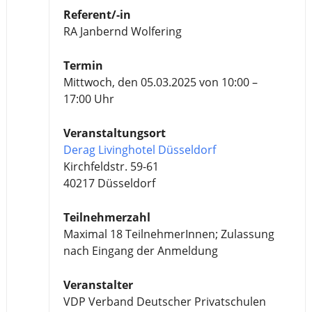
Referent/-in
RA Janbernd Wolfering
Termin
Mittwoch, den 05.03.2025 von 10:00 –
17:00 Uhr
Veranstaltungsort
Derag Livinghotel Düsseldorf
Kirchfeldstr. 59-61
40217 Düsseldorf
Teilnehmerzahl
Maximal 18 TeilnehmerInnen; Zulassung
nach Eingang der Anmeldung
Veranstalter
VDP Verband Deutscher Privatschulen