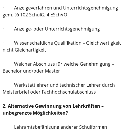
· Anzeigeverfahren und Unterrichtsgenehmigung
gem. §§ 102 SchulG, 4 ESchVO
· Anzeige- oder Unterrichtsgenehmigung
· Wissenschaftliche Qualifikation – Gleichwertigkeit
nicht Gleichartigkeit
· Welcher Abschluss für welche Genehmigung –
Bachelor und/oder Master
· Werkstattlehrer und technischer Lehrer durch
Meisterbrief oder Fachhochschulabschluss
2. Alternative Gewinnung von Lehrkräften –
unbegrenzte Möglichkeiten?
· Lehramtsbefähigung anderer Schulformen