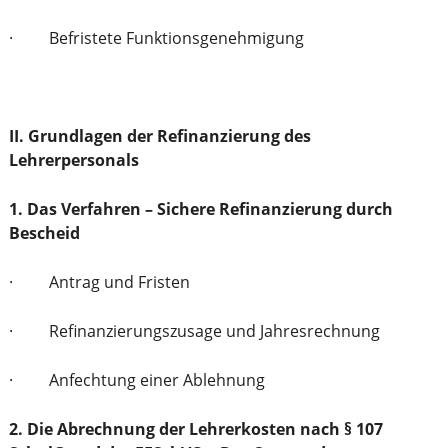
· Befristete Funktionsgenehmigung
II. Grundlagen der Refinanzierung des
Lehrerpersonals
1. Das Verfahren – Sichere Refinanzierung durch
Bescheid
· Antrag und Fristen
· Refinanzierungszusage und Jahresrechnung
· Anfechtung einer Ablehnung
2. Die Abrechnung der Lehrerkosten nach § 107