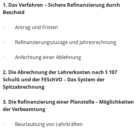
1. Das Verfahren – Sichere Refinanzierung durch
Bescheid
· Antrag und Fristen
· Refinanzierungszusage und Jahresrechnung
· Anfechtung einer Ablehnung
2. Die Abrechnung der Lehrerkosten nach § 107
SchulG und der FESchVO – Das System der
Spitzabrechnung
3. Die Refinanzierung einer Planstelle – Möglichkeiten
der Verbeamtung
· Beurlaubung von Lehrkräften