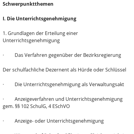
Schwerpunktthemen
I. Die Unterrichtsgenehmigung
1. Grundlagen der Erteilung einer
Unterrichtsgenehmigung
· Das Verfahren gegenüber der Bezirksregierung
Der schulfachliche Dezernent als Hürde oder Schlüssel
· Die Unterrichtsgenehmigung als Verwaltungsakt
· Anzeigeverfahren und Unterrichtsgenehmigung
gem. §§ 102 SchulG, 4 ESchVO
· Anzeige- oder Unterrichtsgenehmigung