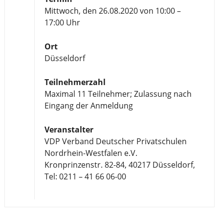
Mittwoch, den 26.08.2020 von 10:00 –
17:00 Uhr
Ort
Düsseldorf
Teilnehmerzahl
Maximal 11 Teilnehmer; Zulassung nach
Eingang der Anmeldung
Veranstalter
VDP Verband Deutscher Privatschulen
Nordrhein-Westfalen e.V.
Kronprinzenstr. 82-84, 40217 Düsseldorf,
Tel: 0211 – 41 66 06-00