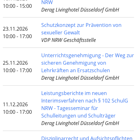
NRW
10:00 - 15:00
Derag Livinghotel Düsseldorf GmbH
Schutzkonzept zur Prävention von
23.11.2026
sexueller Gewalt
10:00 - 17:00
VDP NRW Geschäftsstelle
Unterrichtsgenehmigung - Der Weg zur
25.11.2026
sicheren Genehmigung von
10:00 - 17:00
Lehrkräften an Ersatzschulen
Derag Livinghotel Düsseldorf GmbH
Leistungsberichte im neuen
Interimsverfahren nach § 102 SchulG
11.12.2026
NRW - Tagesseminar für
10:00 - 17:00
Schulleitungen und Schulträger
Derag Livinghotel Düsseldorf GmbH
Disziplinarrecht und Aufsichtspflichten