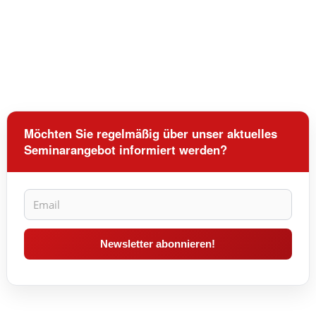
Möchten Sie regelmäßig über unser aktuelles
Seminarangebot informiert werden?