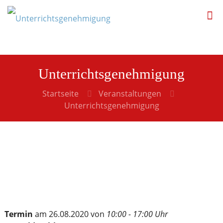
Unterrichtsgenehmigung
Startseite
Veranstaltungen
Unterrichtsgenehmigung
Termin
am 26.08.2020 von
10:00 - 17:00 Uhr