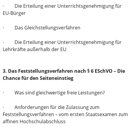
· Die Erteilung einer Unterrichtsgenehmigung für
EU-Bürger
· Das Gleichstellungsverfahren
· Die Erteilung einer Unterrichtsgenehmigung für
Lehrkräfte außerhalb der EU
3. Das Feststellungsverfahren nach § 6 ESchVO – Die
Chance für den Seiteneinstieg
· Was sind gleichwertige freie Leistungen?
· Anforderungen für die Zulassung zum
Feststellungsverfahren – vom ersten Staatsexamen zum
affinen Hochschulabschluss