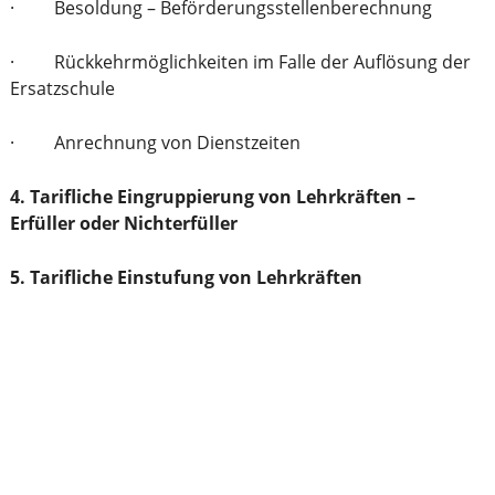
· Besoldung – Beförderungsstellenberechnung
· Rückkehrmöglichkeiten im Falle der Auflösung der
Ersatzschule
· Anrechnung von Dienstzeiten
4. Tarifliche Eingruppierung von Lehrkräften –
Erfüller oder Nichterfüller
5. Tarifliche Einstufung von Lehrkräften