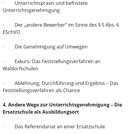
· Unterrichtspraxis und befristete
Unterrichtsgenehmigung
· Der „andere Bewerber“ im Sinne des § 5 Abs. 6
ESchVO
· Die Genehmigung auf Umwegen
· Exkurs: Das Feststellungsverfahren an
Waldorfschulen
· Ablehnung, Durchführung und Ergebnis – Das
Feststellungsverfahren als Chance
4. Andere Wege zur Unterrichtsgenehmigung – Die
Ersatzschule als Ausbildungsort
· Das Referendariat an einer Ersatzschule