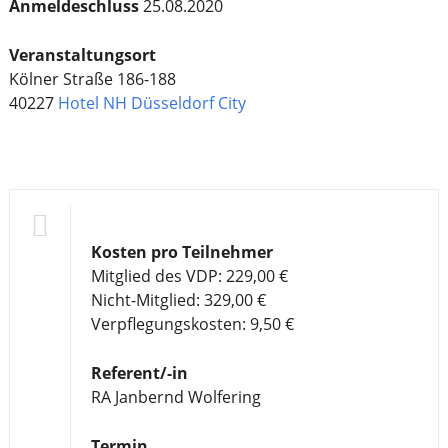
Anmeldeschluss
25.08.2020
Veranstaltungsort
Kölner Straße 186-188
40227
Hotel NH Düsseldorf City
Kosten pro Teilnehmer
Mitglied des VDP: 229,00 €
Nicht-Mitglied: 329,00 €
Verpflegungskosten: 9,50 €
Referent/-in
RA Janbernd Wolfering
Termin