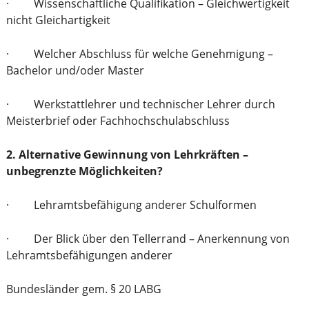
· Wissenschaftliche Qualifikation – Gleichwertigkeit
nicht Gleichartigkeit
· Welcher Abschluss für welche Genehmigung –
Bachelor und/oder Master
· Werkstattlehrer und technischer Lehrer durch
Meisterbrief oder Fachhochschulabschluss
2. Alternative Gewinnung von Lehrkräften –
unbegrenzte Möglichkeiten?
· Lehramtsbefähigung anderer Schulformen
· Der Blick über den Tellerrand – Anerkennung von
Lehramtsbefähigungen anderer
Bundesländer gem. § 20 LABG