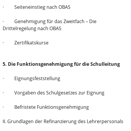
· Seiteneinstieg nach OBAS
· Genehmigung für das Zweitfach – Die
Drittelregelung nach OBAS
· Zertifikatskurse
5. Die Funktionsgenehmigung für die Schulleitung
· Eignungsfeststellung
· Vorgaben des Schulgesetzes zur Eignung
· Befristete Funktionsgenehmigung
II. Grundlagen der Refinanzierung des Lehrerpersonals