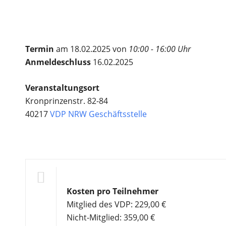
Termin
am 18.02.2025 von
10:00 - 16:00 Uhr
Anmeldeschluss
16.02.2025
Veranstaltungsort
Kronprinzenstr. 82-84
40217
VDP NRW Geschäftsstelle
Kosten pro Teilnehmer
Mitglied des VDP: 229,00 €
Nicht-Mitglied: 359,00 €