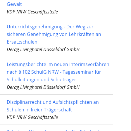
Gewalt
VDP NRW Geschäftsstelle
Unterrichtsgenehmigung - Der Weg zur
sicheren Genehmigung von Lehrkräften an
Ersatzschulen
Derag Livinghotel Düsseldorf GmbH
Leistungsberichte im neuen Interimsverfahren
nach § 102 SchulG NRW - Tagesseminar für
Schulleitungen und Schulträger
Derag Livinghotel Düsseldorf GmbH
Disziplinarrecht und Aufsichtspflichten an
Schulen in freier Trägerschaft
VDP NRW Geschäftsstelle