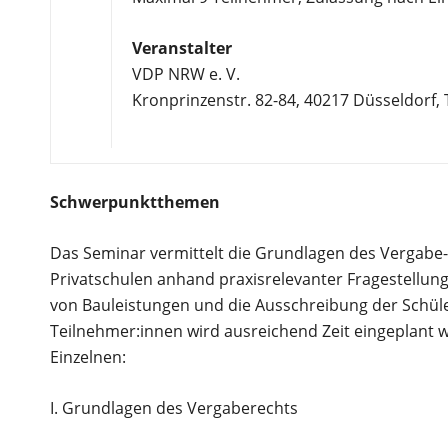
Veranstalter
VDP NRW e. V.
Kronprinzenstr. 82-84, 40217 Düsseldorf, T
Schwerpunktthemen
Das Seminar vermittelt die Grundlagen des Vergabe
Privatschulen anhand praxisrelevanter Fragestellun
von Bauleistungen und die Ausschreibung der Schül
Teilnehmer:innen wird ausreichend Zeit eingeplant
Einzelnen:
I. Grundlagen des Vergaberechts