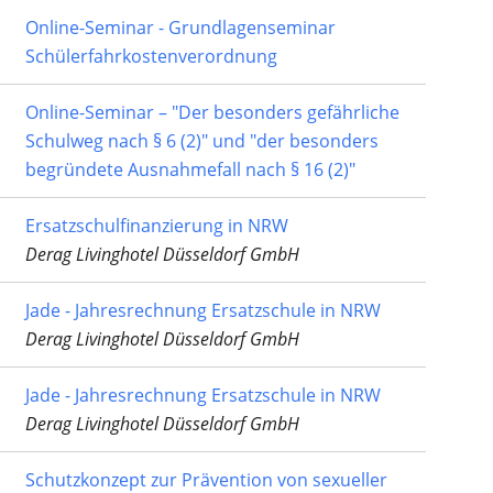
Online-Seminar - Grundlagenseminar
Schülerfahrkostenverordnung
Online-Seminar – "Der besonders gefährliche
Schulweg nach § 6 (2)" und "der besonders
begründete Ausnahmefall nach § 16 (2)"
Ersatzschulfinanzierung in NRW
Derag Livinghotel Düsseldorf GmbH
Jade - Jahresrechnung Ersatzschule in NRW
Derag Livinghotel Düsseldorf GmbH
Jade - Jahresrechnung Ersatzschule in NRW
Derag Livinghotel Düsseldorf GmbH
Schutzkonzept zur Prävention von sexueller