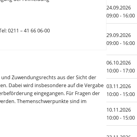
24.09.2026
09:00 - 16:00
el: 0211 – 41 66 06-00
29.09.2026
09:00 - 16:00
06.10.2026
10:00 - 17:00
- und Zuwendungsrechts aus der Sicht der
gen. Dabei wird insbesondere auf die Vergabe
03.11.2026
erbeförderung eingegangen. Für Fragen der
10:00 - 15:00
 werden. Themenschwerpunkte sind im
10.11.2026
10:00 - 15:00