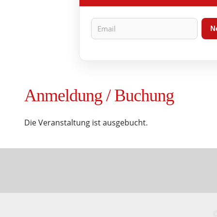
Anmeldung / Buchung
Die Veranstaltung ist ausgebucht.