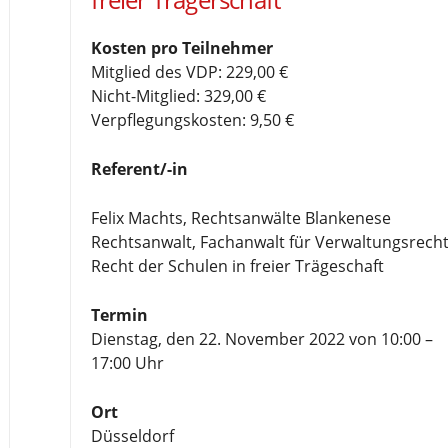
Kosten pro Teilnehmer
Mitglied des VDP: 229,00 €
Nicht-Mitglied: 329,00 €
Verpflegungskosten: 9,50 €
Referent/-in
Felix Machts, Rechtsanwälte Blankenese
Rechtsanwalt, Fachanwalt für Verwaltungsrecht
Recht der Schulen in freier Trägeschaft
Termin
Dienstag, den 22. November 2022 von 10:00 –
17:00 Uhr
Ort
Düsseldorf