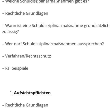
– Welche Schuldisziplinarmaßnahmen gibt es?
– Rechtliche Grundlagen
– Wann ist eine Schuldisziplinarmaßnahme grundsätzlich
zulässig?
– Wer darf Schuldisziplinarmaßnahmen aussprechen?
– Verfahren/Rechtsschutz
– Fallbeispiele
Aufsichtspflichten
– Rechtliche Grundlagen