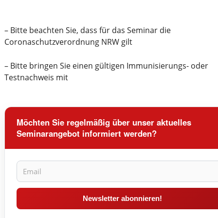
– Bitte beachten Sie, dass für das Seminar die
Coronaschutzverordnung NRW gilt
– Bitte bringen Sie einen gültigen Immunisierungs- oder
Testnachweis mit
Möchten Sie regelmäßig über unser aktuelles
Seminarangebot informiert werden?