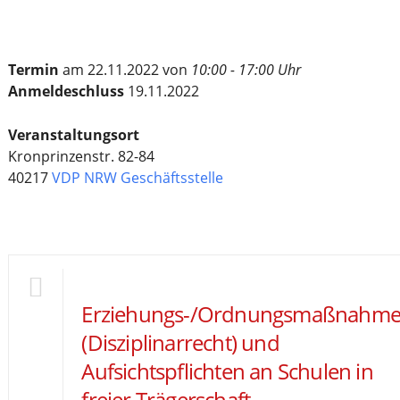
Termin
am 22.11.2022 von
10:00 - 17:00 Uhr
Anmeldeschluss
19.11.2022
Veranstaltungsort
Kronprinzenstr. 82-84
40217
VDP NRW Geschäftsstelle
Erziehungs-/Ordnungsmaßnahm
(Disziplinarrecht) und
Aufsichtspflichten an Schulen in
freier Trägerschaft