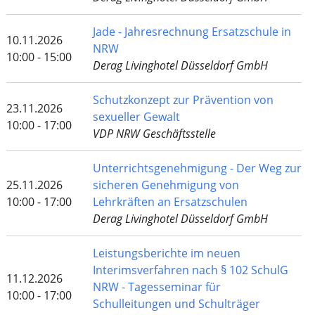
Jade - Jahresrechnung Ersatzschule in
10.11.2026
NRW
10:00 - 15:00
Derag Livinghotel Düsseldorf GmbH
Schutzkonzept zur Prävention von
23.11.2026
sexueller Gewalt
10:00 - 17:00
VDP NRW Geschäftsstelle
Unterrichtsgenehmigung - Der Weg zur
25.11.2026
sicheren Genehmigung von
10:00 - 17:00
Lehrkräften an Ersatzschulen
Derag Livinghotel Düsseldorf GmbH
Leistungsberichte im neuen
Interimsverfahren nach § 102 SchulG
11.12.2026
NRW - Tagesseminar für
10:00 - 17:00
Schulleitungen und Schulträger