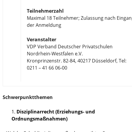
Teilnehmerzahl
Maximal 18 Teilnehmer; Zulassung nach Einga
der Anmeldung
Veranstalter
VDP Verband Deutscher Privatschulen
Nordrhein-Westfalen e.V.
Kronprinzenstr. 82-84, 40217 Düsseldorf, Tel:
0211 – 41 66 06-00
Schwerpunktthemen
Disziplinarrecht (Erziehungs- und
Ordnungsmaßnahmen)