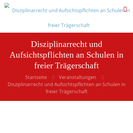
Disziplinarrecht und
Aufsichtspflichten an Schulen in
freier Trägerschaft
Startseite
Veranstaltungen
Disziplinarrecht und Aufsichtspflichten an Schulen in
freier Trägerschaft