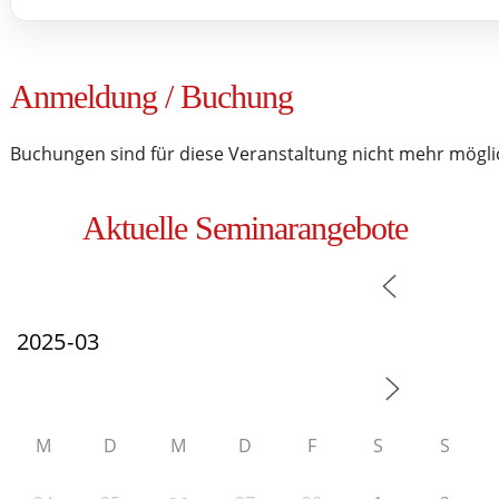
Anmeldung / Buchung
Buchungen sind für diese Veranstaltung nicht mehr mögli
Aktuelle Seminarangebote
M
D
M
D
F
S
S