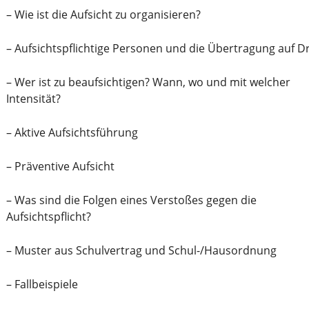
– Wie ist die Aufsicht zu organisieren?
– Aufsichtspflichtige Personen und die Übertragung auf Dr
– Wer ist zu beaufsichtigen? Wann, wo und mit welcher
Intensität?
– Aktive Aufsichtsführung
– Präventive Aufsicht
– Was sind die Folgen eines Verstoßes gegen die
Aufsichtspflicht?
– Muster aus Schulvertrag und Schul-/Hausordnung
– Fallbeispiele