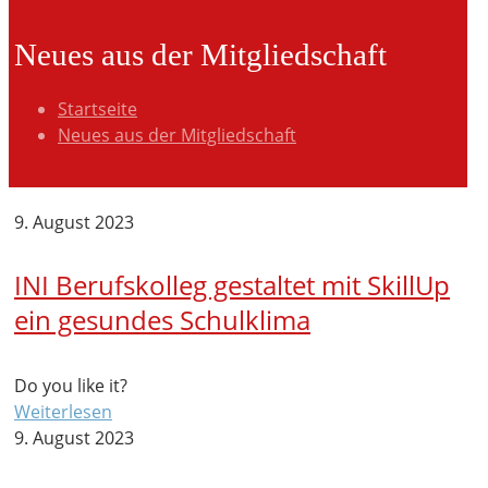
Neues aus der Mitgliedschaft
Startseite
Neues aus der Mitgliedschaft
9. August 2023
INI Berufskolleg gestaltet mit SkillUp
ein gesundes Schulklima
Do you like it?
Weiterlesen
9. August 2023