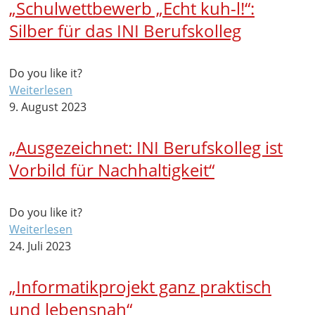
„Schulwettbewerb „Echt kuh-l!“:
Silber für das INI Berufskolleg
Do you like it?
Weiterlesen
9. August 2023
„Ausgezeichnet: INI Berufskolleg ist
Vorbild für Nachhaltigkeit“
Do you like it?
Weiterlesen
24. Juli 2023
„Informatikprojekt ganz praktisch
und lebensnah“