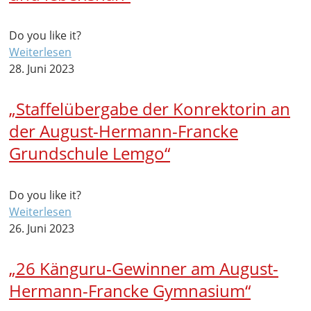
Do you like it?
Weiterlesen
28. Juni 2023
„Staffelübergabe der Konrektorin an
der August-Hermann-Francke
Grundschule Lemgo“
Do you like it?
Weiterlesen
26. Juni 2023
„26 Känguru-Gewinner am August-
Hermann-Francke Gymnasium“