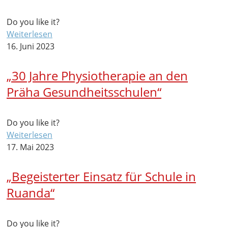
Do you like it?
Weiterlesen
16. Juni 2023
„30 Jahre Physiotherapie an den
Präha Gesundheitsschulen“
Do you like it?
Weiterlesen
17. Mai 2023
„Begeisterter Einsatz für Schule in
Ruanda“
Do you like it?