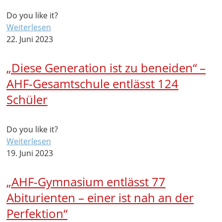
Do you like it?
Weiterlesen
22. Juni 2023
„Diese Generation ist zu beneiden“ –
AHF-Gesamtschule entlässt 124
Schüler
Do you like it?
Weiterlesen
19. Juni 2023
„AHF-Gymnasium entlässt 77
Abiturienten – einer ist nah an der
Perfektion“