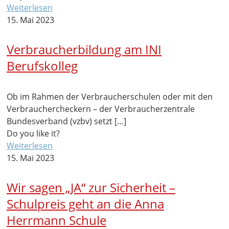
Weiterlesen
15. Mai 2023
Verbraucherbildung am INI
Berufskolleg
Ob im Rahmen der Verbraucherschulen oder mit den
Verbrauchercheckern – der Verbraucherzentrale
Bundesverband (vzbv) setzt
[…]
Do you like it?
Weiterlesen
15. Mai 2023
Wir sagen „JA“ zur Sicherheit –
Schulpreis geht an die Anna
Herrmann Schule